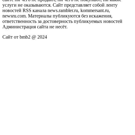
услуги не оказываются. Сайт представляет собой ленту
новостей RSS канала news.rambler.ru, kommersant.ru,
newsru.com. Материалы публикуются без искажения,
ответственность за достоверность публикуемых новостей
Администрация сайта не несёт.
Сайт от bmb2 @ 2024