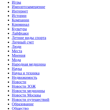
Игры
Импортозамещение
Интернет
Истории
Компании
Криминал
Культура
Лайфхаки
Летние виды спорта
Личный счет
Люди
Места
Мнения
Мода
Народная медицина
Наука
Наука и техника
Недвижимость
Новости
Новости ЗОЖ
Новости медицины
Новости Москвы
Новости путешествий
Образование
Общество