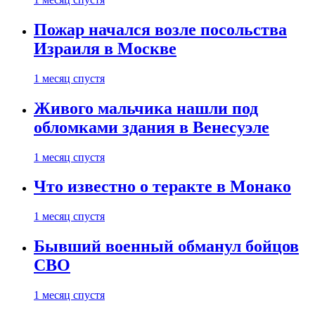
Пожар начался возле посольства
Израиля в Москве
1 месяц спустя
Живого мальчика нашли под
обломками здания в Венесуэле
1 месяц спустя
Что известно о теракте в Монако
1 месяц спустя
Бывший военный обманул бойцов
СВО
1 месяц спустя