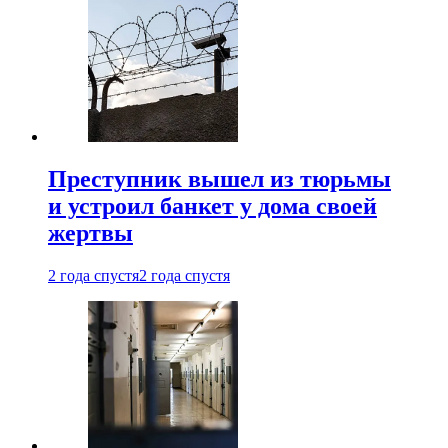
Преступник вышел из тюрьмы
и устроил банкет у дома своей
жертвы
2 года спустя
2 года спустя