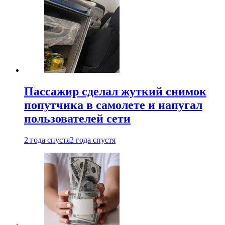
Пассажир сделал жуткий снимок
попутчика в самолете и напугал
пользователей сети
2 года спустя
2 года спустя