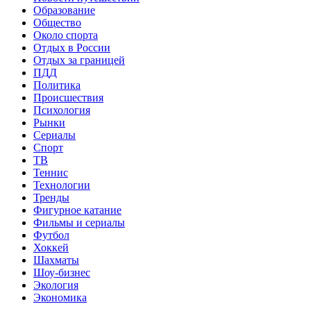
Образование
Общество
Около спорта
Отдых в России
Отдых за границей
ПДД
Политика
Происшествия
Психология
Рынки
Сериалы
Спорт
ТВ
Теннис
Технологии
Тренды
Фигурное катание
Фильмы и сериалы
Футбол
Хоккей
Шахматы
Шоу-бизнес
Экология
Экономика