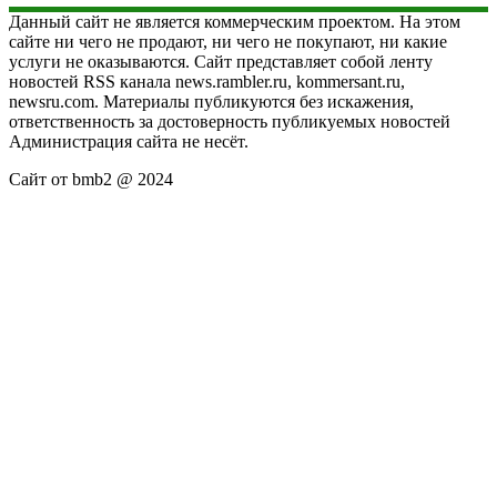
Данный сайт не является коммерческим проектом. На этом
сайте ни чего не продают, ни чего не покупают, ни какие
услуги не оказываются. Сайт представляет собой ленту
новостей RSS канала news.rambler.ru, kommersant.ru,
newsru.com. Материалы публикуются без искажения,
ответственность за достоверность публикуемых новостей
Администрация сайта не несёт.
Сайт от bmb2 @ 2024