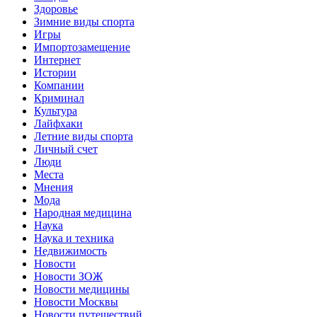
Здоровье
Зимние виды спорта
Игры
Импортозамещение
Интернет
Истории
Компании
Криминал
Культура
Лайфхаки
Летние виды спорта
Личный счет
Люди
Места
Мнения
Мода
Народная медицина
Наука
Наука и техника
Недвижимость
Новости
Новости ЗОЖ
Новости медицины
Новости Москвы
Новости путешествий