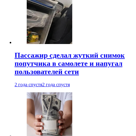
Пассажир сделал жуткий снимок
попутчика в самолете и напугал
пользователей сети
2 года спустя
2 года спустя