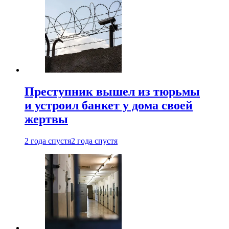
Преступник вышел из тюрьмы
и устроил банкет у дома своей
жертвы
2 года спустя
2 года спустя