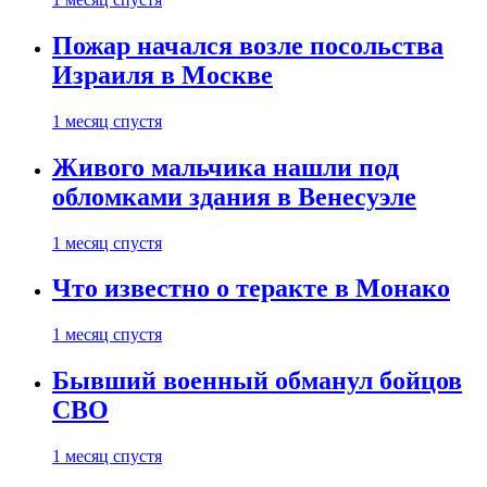
Пожар начался возле посольства
Израиля в Москве
1 месяц спустя
Живого мальчика нашли под
обломками здания в Венесуэле
1 месяц спустя
Что известно о теракте в Монако
1 месяц спустя
Бывший военный обманул бойцов
СВО
1 месяц спустя