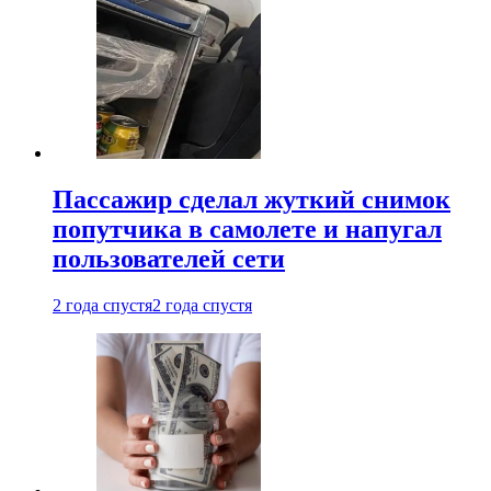
Пассажир сделал жуткий снимок
попутчика в самолете и напугал
пользователей сети
2 года спустя
2 года спустя