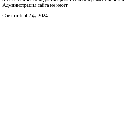
Администрация сайта не несёт.
Сайт от bmb2 @ 2024