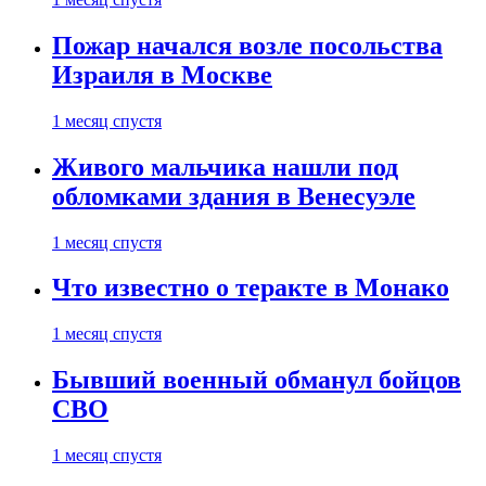
Пожар начался возле посольства
Израиля в Москве
1 месяц спустя
Живого мальчика нашли под
обломками здания в Венесуэле
1 месяц спустя
Что известно о теракте в Монако
1 месяц спустя
Бывший военный обманул бойцов
СВО
1 месяц спустя