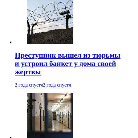
Преступник вышел из тюрьмы
и устроил банкет у дома своей
жертвы
2 года спустя
2 года спустя