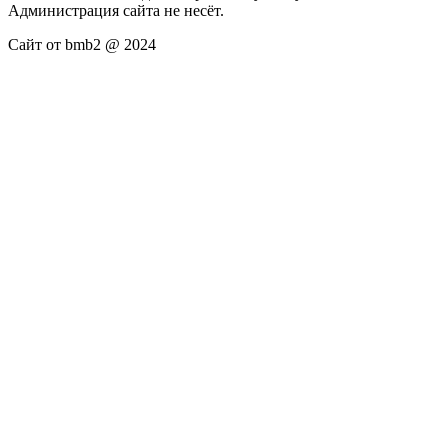
Администрация сайта не несёт.
Сайт от bmb2 @ 2024