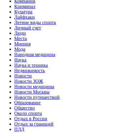
Компании
Криминал
Культура
Лайфхаки
Летние виды спорта
Личный счет
Люди
Места
Мнения
Мода
Народная медицина
Наука
Наука и техника
Недвижимость
Новости
Новости ЗОЖ
Новости медицины
Новости Москвы
Новости путешествий
Образование
Общество
Около спорта
Отдых в России
Отдых за границей
ПДД