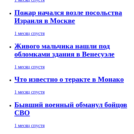
Пожар начался возле посольства
Израиля в Москве
1 месяц спустя
Живого мальчика нашли под
обломками здания в Венесуэле
1 месяц спустя
Что известно о теракте в Монако
1 месяц спустя
Бывший военный обманул бойцов
СВО
1 месяц спустя