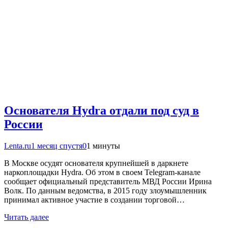
Основателя Hydra отдали под суд в
России
Lenta.ru
1 месяц спустя
0
1 минуты
В Москве осудят основателя крупнейшей в даркнете
наркоплощадки Hydra. Об этом в своем Telegram-канале
сообщает официальный представитель МВД России Ирина
Волк. По данным ведомства, в 2015 году злоумышленник
принимал активное участие в создании торговой…
Читать далее