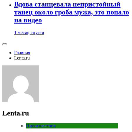
Вдова станцевала непристойный
танец около гроба мужа, это попало
на видео
1 месяц спустя
Главная
Lenta.ru
Lenta.ru
Происшествия