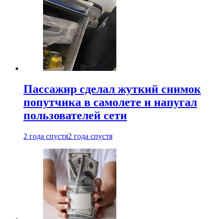
Пассажир сделал жуткий снимок
попутчика в самолете и напугал
пользователей сети
2 года спустя
2 года спустя