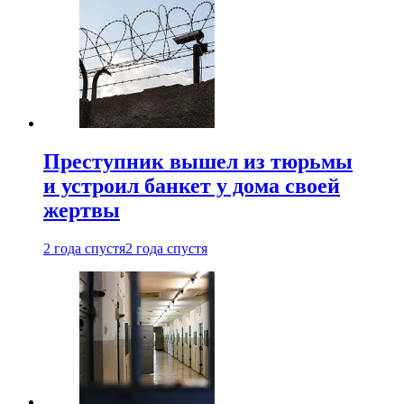
Преступник вышел из тюрьмы
и устроил банкет у дома своей
жертвы
2 года спустя
2 года спустя