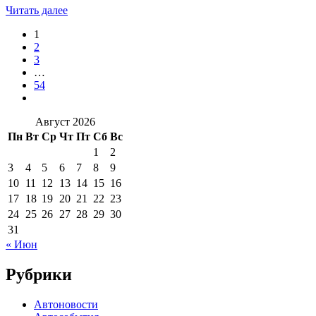
Читать далее
1
2
3
…
54
Август 2026
Пн
Вт
Ср
Чт
Пт
Сб
Вс
1
2
3
4
5
6
7
8
9
10
11
12
13
14
15
16
17
18
19
20
21
22
23
24
25
26
27
28
29
30
31
« Июн
Рубрики
Автоновости