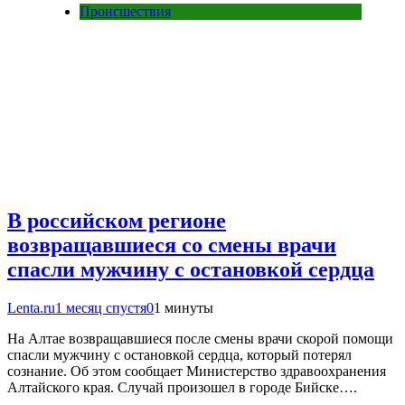
Происшествия
В российском регионе
возвращавшиеся со смены врачи
спасли мужчину с остановкой сердца
Lenta.ru
1 месяц спустя
0
1 минуты
На Алтае возвращавшиеся после смены врачи скорой помощи
спасли мужчину с остановкой сердца, который потерял
сознание. Об этом сообщает Министерство здравоохранения
Алтайского края. Случай произошел в городе Бийске….