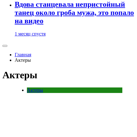
Вдова станцевала непристойный
танец около гроба мужа, это попало
на видео
1 месяц спустя
Главная
Актеры
Актеры
Актеры