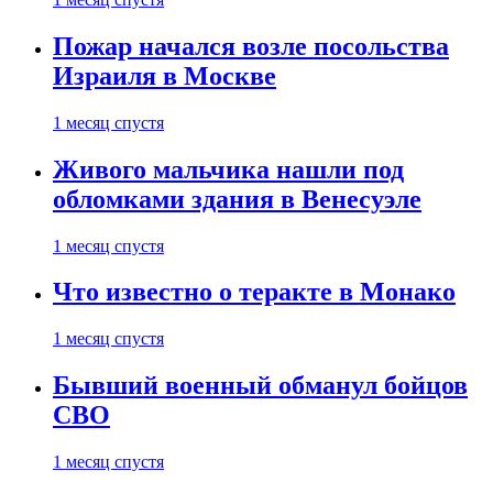
Пожар начался возле посольства
Израиля в Москве
1 месяц спустя
Живого мальчика нашли под
обломками здания в Венесуэле
1 месяц спустя
Что известно о теракте в Монако
1 месяц спустя
Бывший военный обманул бойцов
СВО
1 месяц спустя