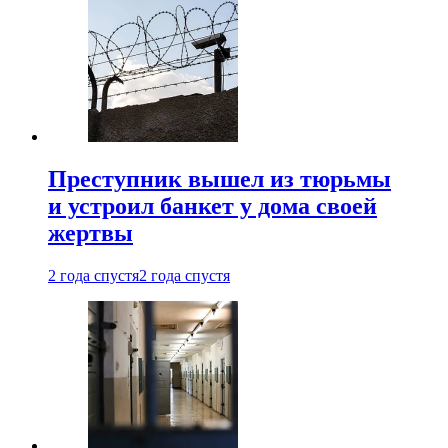
Преступник вышел из тюрьмы
и устроил банкет у дома своей
жертвы
2 года спустя
2 года спустя