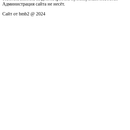
Администрация сайта не несёт.
Сайт от bmb2 @ 2024