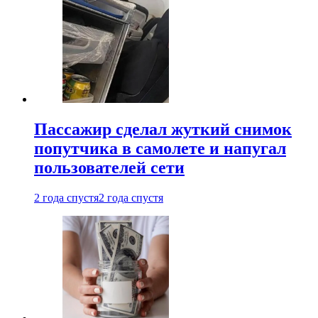
Пассажир сделал жуткий снимок
попутчика в самолете и напугал
пользователей сети
2 года спустя
2 года спустя