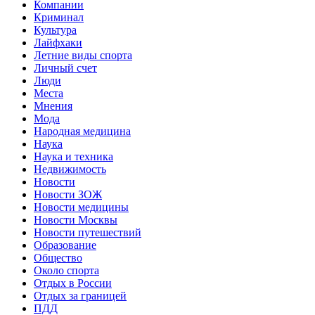
Компании
Криминал
Культура
Лайфхаки
Летние виды спорта
Личный счет
Люди
Места
Мнения
Мода
Народная медицина
Наука
Наука и техника
Недвижимость
Новости
Новости ЗОЖ
Новости медицины
Новости Москвы
Новости путешествий
Образование
Общество
Около спорта
Отдых в России
Отдых за границей
ПДД