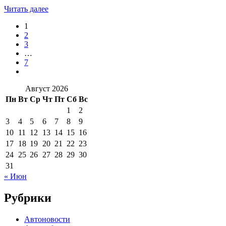
Читать далее
1
2
3
…
7
Август 2026
Пн
Вт
Ср
Чт
Пт
Сб
Вс
1
2
3
4
5
6
7
8
9
10
11
12
13
14
15
16
17
18
19
20
21
22
23
24
25
26
27
28
29
30
31
« Июн
Рубрики
Автоновости