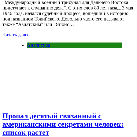
“Международный военный трибунал для Дальнего Востока
приступает к слушанию дела”. С этих слов 80 лет назад, 3 мая
1946 года, начался судебный процесс, вошедший в историю
под названием Токийского. Довольно часто его называют
также “Азиатским” или “Японс…
Читать далее
Аналитика
Пропал десятый связанный с
американскими секретами человек:
список растет