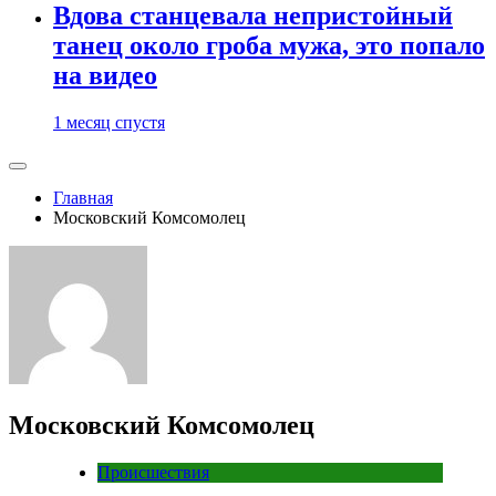
Вдова станцевала непристойный
танец около гроба мужа, это попало
на видео
1 месяц спустя
Главная
Московский Комсомолец
Московский Комсомолец
Происшествия