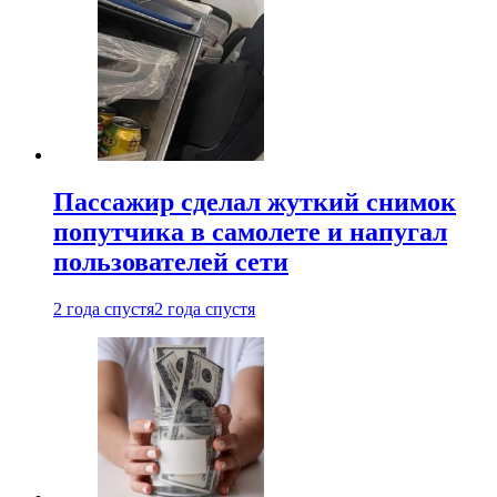
Пассажир сделал жуткий снимок
попутчика в самолете и напугал
пользователей сети
2 года спустя
2 года спустя