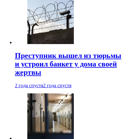
Преступник вышел из тюрьмы
и устроил банкет у дома своей
жертвы
2 года спустя
2 года спустя