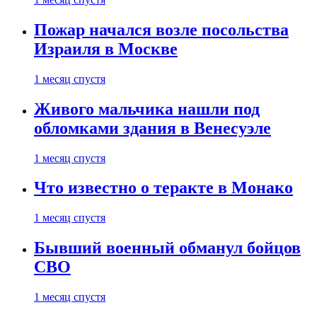
Пожар начался возле посольства
Израиля в Москве
1 месяц спустя
Живого мальчика нашли под
обломками здания в Венесуэле
1 месяц спустя
Что известно о теракте в Монако
1 месяц спустя
Бывший военный обманул бойцов
СВО
1 месяц спустя