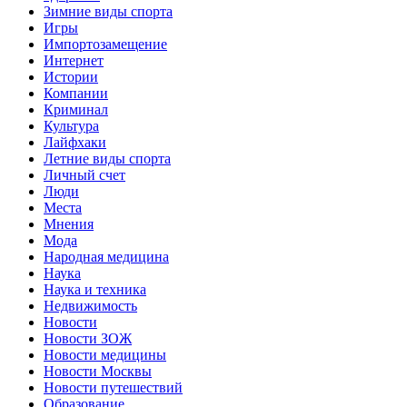
Зимние виды спорта
Игры
Импортозамещение
Интернет
Истории
Компании
Криминал
Культура
Лайфхаки
Летние виды спорта
Личный счет
Люди
Места
Мнения
Мода
Народная медицина
Наука
Наука и техника
Недвижимость
Новости
Новости ЗОЖ
Новости медицины
Новости Москвы
Новости путешествий
Образование