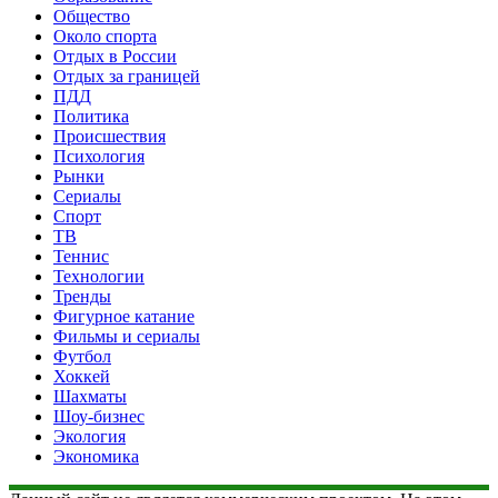
Общество
Около спорта
Отдых в России
Отдых за границей
ПДД
Политика
Происшествия
Психология
Рынки
Сериалы
Спорт
ТВ
Теннис
Технологии
Тренды
Фигурное катание
Фильмы и сериалы
Футбол
Хоккей
Шахматы
Шоу-бизнес
Экология
Экономика