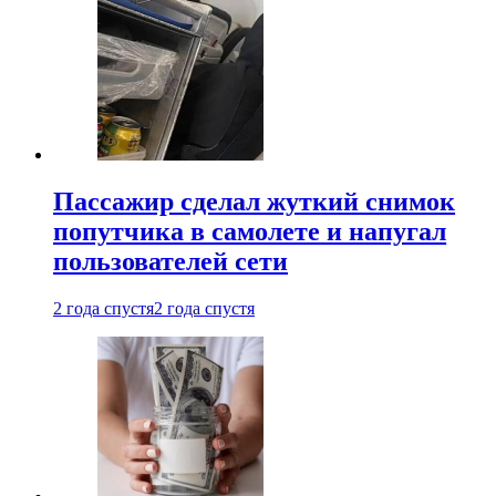
Пассажир сделал жуткий снимок
попутчика в самолете и напугал
пользователей сети
2 года спустя
2 года спустя