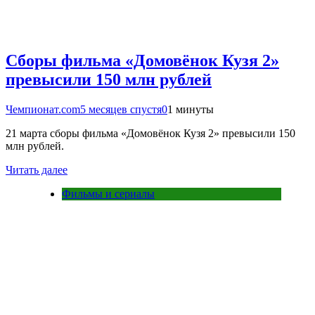
Сборы фильма «Домовёнок Кузя 2»
превысили 150 млн рублей
Чемпионат.com
5 месяцев спустя
0
1 минуты
21 марта сборы фильма «Домовёнок Кузя 2» превысили 150
млн рублей.
Читать далее
Фильмы и сериалы