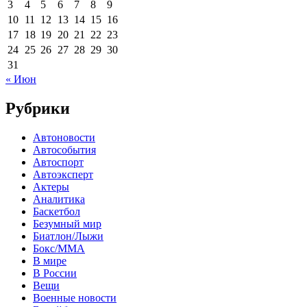
3
4
5
6
7
8
9
10
11
12
13
14
15
16
17
18
19
20
21
22
23
24
25
26
27
28
29
30
31
« Июн
Рубрики
Автоновости
Автособытия
Автоспорт
Автоэксперт
Актеры
Аналитика
Баскетбол
Безумный мир
Биатлон/Лыжи
Бокс/MMA
В мире
В России
Вещи
Военные новости