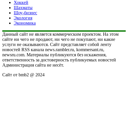
Хоккей
Шахматы
Шоу-бизнес
Экология
Экономика
Данный сайт не является коммерческим проектом. На этом
сайте ни чего не продают, ни чего не покупают, ни какие
услуги не оказываются. Сайт представляет собой ленту
новостей RSS канала news.rambler.ru, kommersant.ru,
newsru.com. Материалы публикуются без искажения,
ответственность за достоверность публикуемых новостей
Администрация сайта не несёт.
Сайт от bmb2 @ 2024