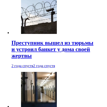
Преступник вышел из тюрьмы
и устроил банкет у дома своей
жертвы
2 года спустя
2 года спустя