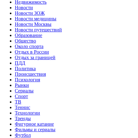
Недвижимость
Новости
Новости ЗОЖ
Новости медицины
Новости Москвы
Новости путешествий
Образование
Общество
Около спорта
Отдых в России
Отдых за границей
ПДД
Политика
Происшествия
Психология
Рынки
Сериалы
Спорт
ТВ
Теннис
Технологии
Тренды
Фигурное катание
Фильмы и сериалы
Футбол