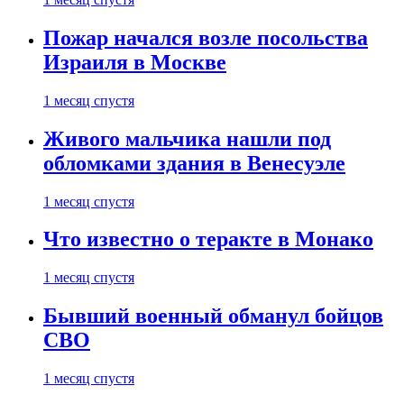
Пожар начался возле посольства
Израиля в Москве
1 месяц спустя
Живого мальчика нашли под
обломками здания в Венесуэле
1 месяц спустя
Что известно о теракте в Монако
1 месяц спустя
Бывший военный обманул бойцов
СВО
1 месяц спустя