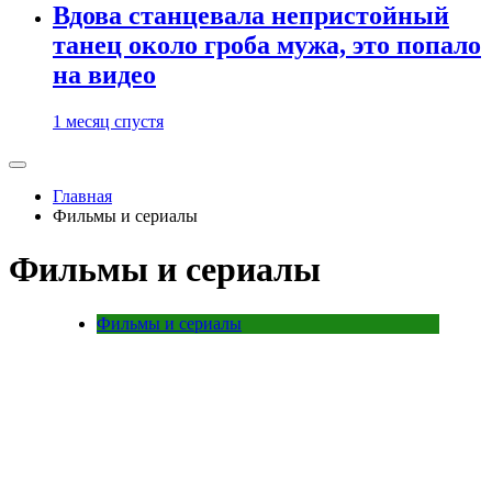
Вдова станцевала непристойный
танец около гроба мужа, это попало
на видео
1 месяц спустя
Главная
Фильмы и сериалы
Фильмы и сериалы
Фильмы и сериалы