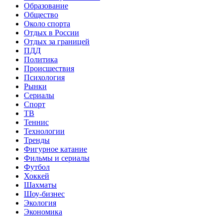
Образование
Общество
Около спорта
Отдых в России
Отдых за границей
ПДД
Политика
Происшествия
Психология
Рынки
Сериалы
Спорт
ТВ
Теннис
Технологии
Тренды
Фигурное катание
Фильмы и сериалы
Футбол
Хоккей
Шахматы
Шоу-бизнес
Экология
Экономика