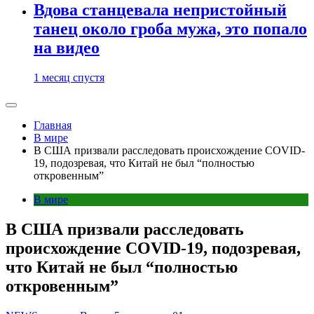
Вдова станцевала непристойный
танец около гроба мужа, это попало
на видео
1 месяц спустя
Главная
В мире
В США призвали расследовать происхождение COVID-
19, подозревая, что Китай не был “полностью
откровенным”
В мире
В США призвали расследовать
происхождение COVID-19, подозревая,
что Китай не был “полностью
откровенным”