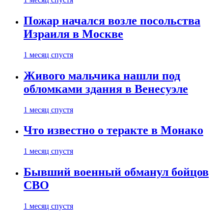
Пожар начался возле посольства
Израиля в Москве
1 месяц спустя
Живого мальчика нашли под
обломками здания в Венесуэле
1 месяц спустя
Что известно о теракте в Монако
1 месяц спустя
Бывший военный обманул бойцов
СВО
1 месяц спустя