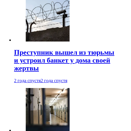
Преступник вышел из тюрьмы
и устроил банкет у дома своей
жертвы
2 года спустя
2 года спустя