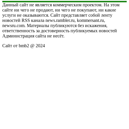
Данный сайт не является коммерческим проектом. На этом
сайте ни чего не продают, ни чего не покупают, ни какие
услуги не оказываются. Сайт представляет собой ленту
новостей RSS канала news.rambler.ru, kommersant.ru,
newsru.com. Материалы публикуются без искажения,
ответственность за достоверность публикуемых новостей
Администрация сайта не несёт.
Сайт от bmb2 @ 2024