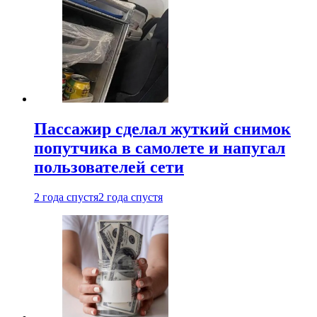
Пассажир сделал жуткий снимок
попутчика в самолете и напугал
пользователей сети
2 года спустя
2 года спустя