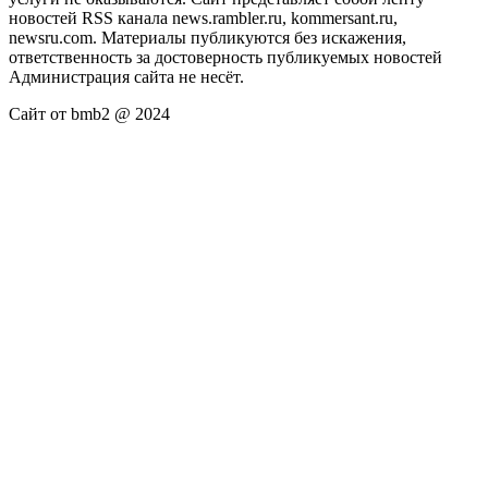
новостей RSS канала news.rambler.ru, kommersant.ru,
newsru.com. Материалы публикуются без искажения,
ответственность за достоверность публикуемых новостей
Администрация сайта не несёт.
Сайт от bmb2 @ 2024