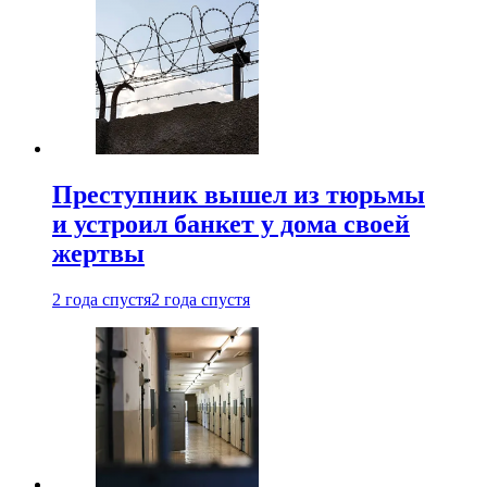
Преступник вышел из тюрьмы
и устроил банкет у дома своей
жертвы
2 года спустя
2 года спустя