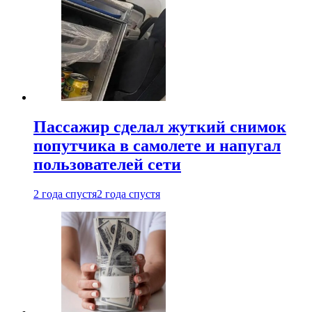
Пассажир сделал жуткий снимок
попутчика в самолете и напугал
пользователей сети
2 года спустя
2 года спустя