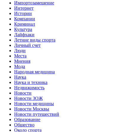
Импортозамещение
Интернет
Истории
Компании
Криминал
Культура
Лайфхаки
Летние виды спорта
Личный счет
Люди
Места
Мнения
Мода
Народная медицина
Наука
Наука и техника
Недвижимость
Новости
Новости ЗОЖ
Новости медицины
Новости Москвы
Новости путешествий
Образование
Общество
Около спорта