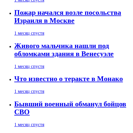
Пожар начался возле посольства
Израиля в Москве
1 месяц спустя
Живого мальчика нашли под
обломками здания в Венесуэле
1 месяц спустя
Что известно о теракте в Монако
1 месяц спустя
Бывший военный обманул бойцов
СВО
1 месяц спустя