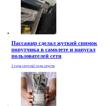
Пассажир сделал жуткий снимок
попутчика в самолете и напугал
пользователей сети
2 года спустя
2 года спустя