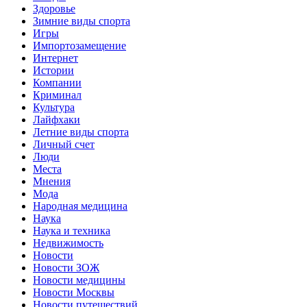
Здоровье
Зимние виды спорта
Игры
Импортозамещение
Интернет
Истории
Компании
Криминал
Культура
Лайфхаки
Летние виды спорта
Личный счет
Люди
Места
Мнения
Мода
Народная медицина
Наука
Наука и техника
Недвижимость
Новости
Новости ЗОЖ
Новости медицины
Новости Москвы
Новости путешествий