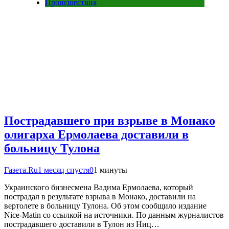
Происшествия
Пострадавшего при взрыве в Монако
олигарха Ермолаева доставили в
больницу Тулона
Газета.Ru
1 месяц спустя
0
1 минуты
Украинского бизнесмена Вадима Ермолаева, который
пострадал в результате взрыва в Монако, доставили на
вертолете в больницу Тулона. Об этом сообщило издание
Nice-Matin со ссылкой на источники. По данным журналистов
пострадавшего доставили в Тулон из Ниц…