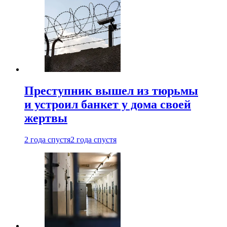
Преступник вышел из тюрьмы
и устроил банкет у дома своей
жертвы
2 года спустя
2 года спустя