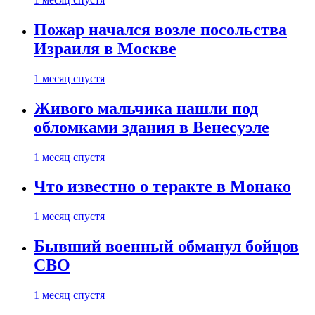
Пожар начался возле посольства
Израиля в Москве
1 месяц спустя
Живого мальчика нашли под
обломками здания в Венесуэле
1 месяц спустя
Что известно о теракте в Монако
1 месяц спустя
Бывший военный обманул бойцов
СВО
1 месяц спустя