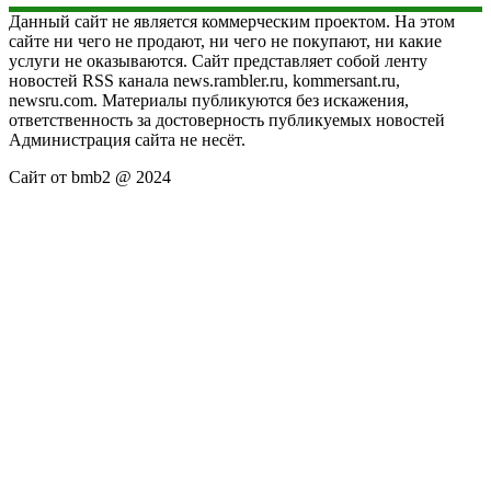
Данный сайт не является коммерческим проектом. На этом
сайте ни чего не продают, ни чего не покупают, ни какие
услуги не оказываются. Сайт представляет собой ленту
новостей RSS канала news.rambler.ru, kommersant.ru,
newsru.com. Материалы публикуются без искажения,
ответственность за достоверность публикуемых новостей
Администрация сайта не несёт.
Сайт от bmb2 @ 2024