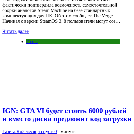
фактически подтвердила возможность самостоятельной
сборки аналогов Steam Machine на базе стандартных
комплектующих для ПК. Об этом сообщает The Verge.
Начиная с версии SteamOS 3. 8 пользователи могут соз…
Читать далее
Игры
IGN: GTA VI будет стоить 6000 рублей
и вместо диска предложит код загрузки
Газета.Ru
2 месяца спустя
0
1 минуты