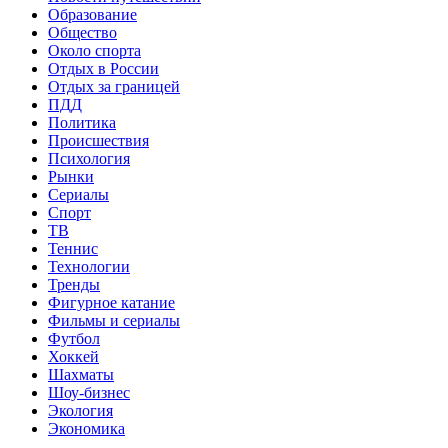
Образование
Общество
Около спорта
Отдых в России
Отдых за границей
ПДД
Политика
Происшествия
Психология
Рынки
Сериалы
Спорт
ТВ
Теннис
Технологии
Тренды
Фигурное катание
Фильмы и сериалы
Футбол
Хоккей
Шахматы
Шоу-бизнес
Экология
Экономика