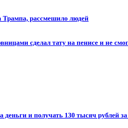
да Трампа, рассмешило людей
ицами сделал тату на пенисе и не смог
а деньги и получать 130 тысяч рублей за