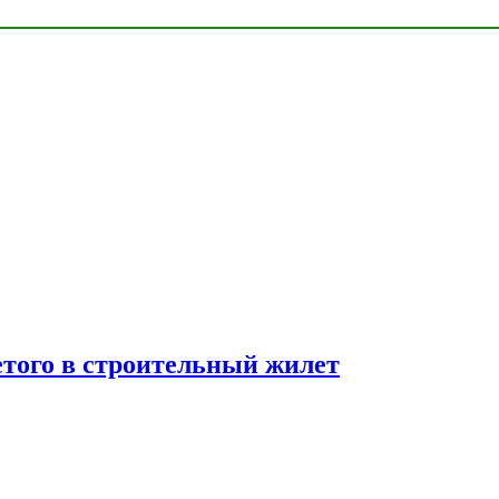
етого в строительный жилет