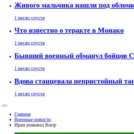
Живого мальчика нашли под обломк
1 месяц спустя
Что известно о теракте в Монако
1 месяц спустя
Бывший военный обманул бойцов 
1 месяц спустя
Вдова станцевала непристойный тане
1 месяц спустя
Главная
Военные новости
Иран атаковал Кипр