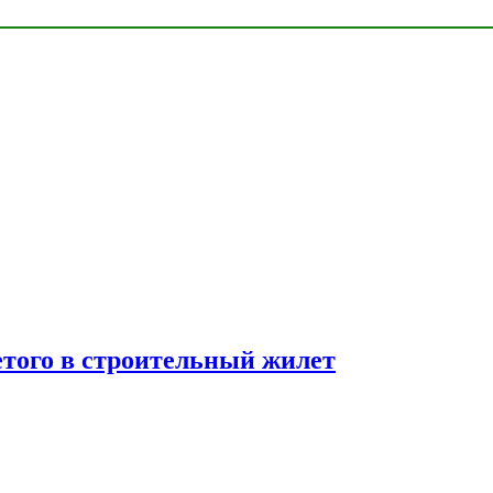
етого в строительный жилет