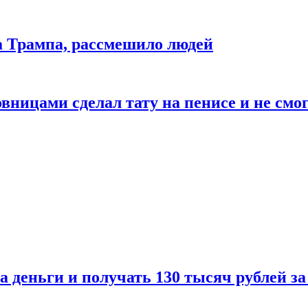
да Трампа, рассмешило людей
ицами сделал тату на пенисе и не смог
а деньги и получать 130 тысяч рублей за