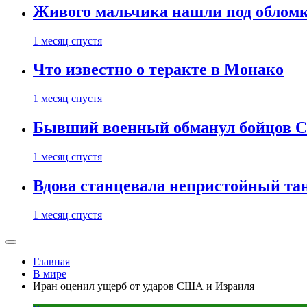
Живого мальчика нашли под обломк
1 месяц спустя
Что известно о теракте в Монако
1 месяц спустя
Бывший военный обманул бойцов 
1 месяц спустя
Вдова станцевала непристойный тане
1 месяц спустя
Главная
В мире
Иран оценил ущерб от ударов США и Израиля