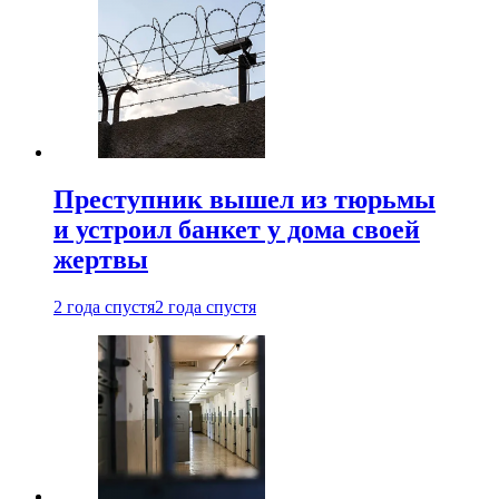
Преступник вышел из тюрьмы
и устроил банкет у дома своей
жертвы
2 года спустя
2 года спустя