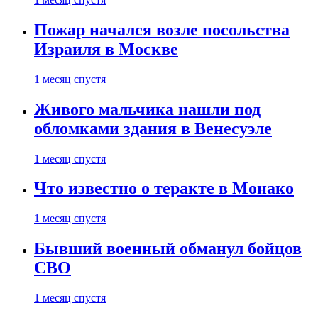
Пожар начался возле посольства
Израиля в Москве
1 месяц спустя
Живого мальчика нашли под
обломками здания в Венесуэле
1 месяц спустя
Что известно о теракте в Монако
1 месяц спустя
Бывший военный обманул бойцов
СВО
1 месяц спустя