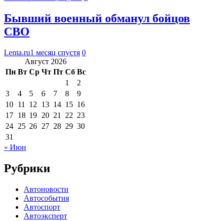
Бывший военный обманул бойцов
СВО
Lenta.ru
1 месяц спустя
0
Август 2026
Пн
Вт
Ср
Чт
Пт
Сб
Вс
1
2
3
4
5
6
7
8
9
10
11
12
13
14
15
16
17
18
19
20
21
22
23
24
25
26
27
28
29
30
31
« Июн
Рубрики
Автоновости
Автособытия
Автоспорт
Автоэксперт