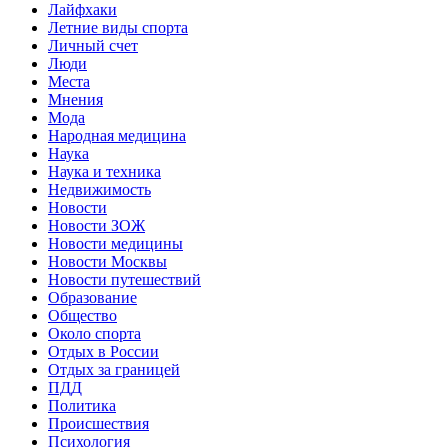
Лайфхаки
Летние виды спорта
Личный счет
Люди
Места
Мнения
Мода
Народная медицина
Наука
Наука и техника
Недвижимость
Новости
Новости ЗОЖ
Новости медицины
Новости Москвы
Новости путешествий
Образование
Общество
Около спорта
Отдых в России
Отдых за границей
ПДД
Политика
Происшествия
Психология