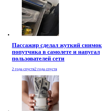
Пассажир сделал жуткий снимок
попутчика в самолете и напугал
пользователей сети
2 года спустя
2 года спустя