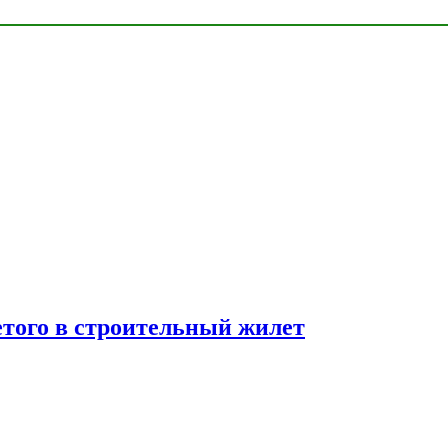
етого в строительный жилет