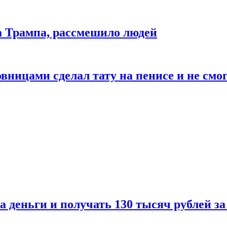
да Трампа, рассмешило людей
ицами сделал тату на пенисе и не смог
а деньги и получать 130 тысяч рублей за