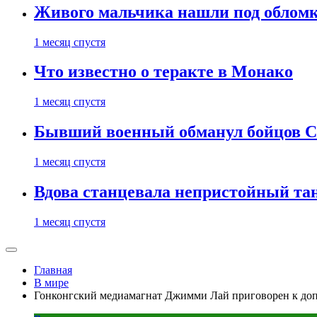
Живого мальчика нашли под обломк
1 месяц спустя
Что известно о теракте в Монако
1 месяц спустя
Бывший военный обманул бойцов 
1 месяц спустя
Вдова станцевала непристойный тане
1 месяц спустя
Главная
В мире
Гонконгский медиамагнат Джимми Лай приговорен к доп