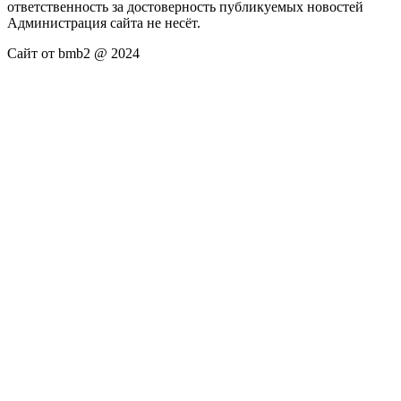
ответственность за достоверность публикуемых новостей
Администрация сайта не несёт.
Сайт от bmb2 @ 2024