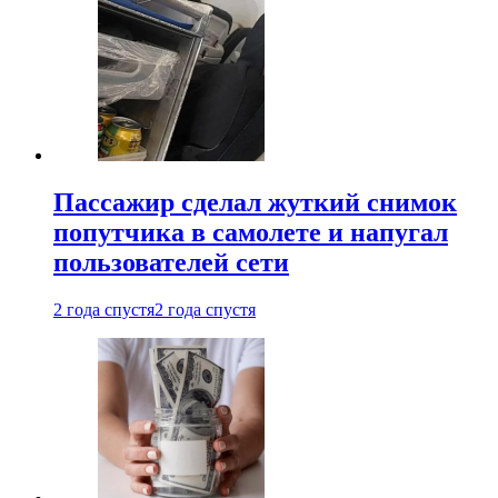
Пассажир сделал жуткий снимок
попутчика в самолете и напугал
пользователей сети
2 года спустя
2 года спустя