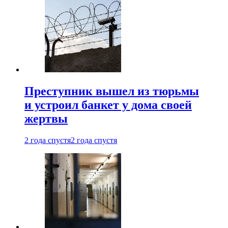
Преступник вышел из тюрьмы
и устроил банкет у дома своей
жертвы
2 года спустя
2 года спустя