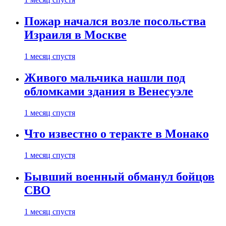
Пожар начался возле посольства
Израиля в Москве
1 месяц спустя
Живого мальчика нашли под
обломками здания в Венесуэле
1 месяц спустя
Что известно о теракте в Монако
1 месяц спустя
Бывший военный обманул бойцов
СВО
1 месяц спустя