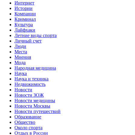
Интернет
Истории
Компании
Криминал
Культура
Лайфхаки
Летние виды спорта
Личный счет
Люди
Места
Мнения
Мода
Народная медицина
Наука
Наука и техника
Недвижимость
Новости
Новости ЗОЖ
Новости медицины
Новости Москвы
Новости путешествий
Образование
Общество
Около спорта
Отдых в России