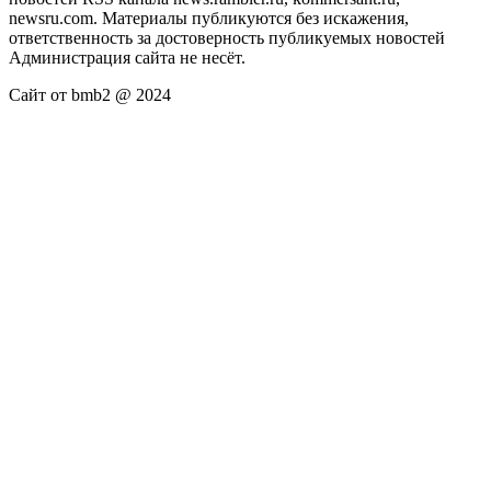
newsru.com. Материалы публикуются без искажения,
ответственность за достоверность публикуемых новостей
Администрация сайта не несёт.
Сайт от bmb2 @ 2024