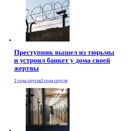
Преступник вышел из тюрьмы
и устроил банкет у дома своей
жертвы
2 года спустя
2 года спустя