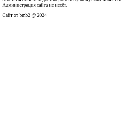
Администрация сайта не несёт.
Сайт от bmb2 @ 2024