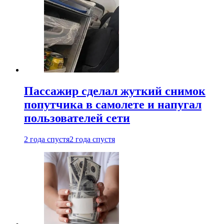
Пассажир сделал жуткий снимок
попутчика в самолете и напугал
пользователей сети
2 года спустя
2 года спустя