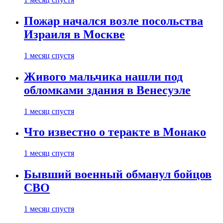
Пожар начался возле посольства
Израиля в Москве
1 месяц спустя
Живого мальчика нашли под
обломками здания в Венесуэле
1 месяц спустя
Что известно о теракте в Монако
1 месяц спустя
Бывший военный обманул бойцов
СВО
1 месяц спустя