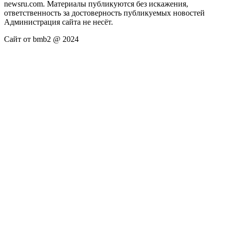
newsru.com. Материалы публикуются без искажения,
ответственность за достоверность публикуемых новостей
Администрация сайта не несёт.
Сайт от bmb2 @ 2024