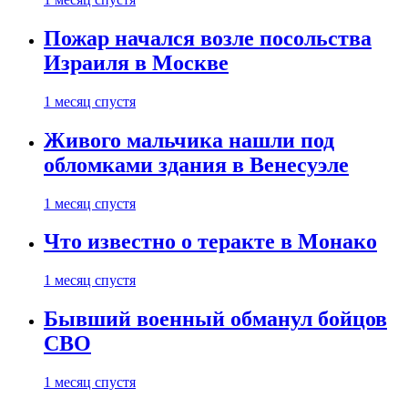
Пожар начался возле посольства
Израиля в Москве
1 месяц спустя
Живого мальчика нашли под
обломками здания в Венесуэле
1 месяц спустя
Что известно о теракте в Монако
1 месяц спустя
Бывший военный обманул бойцов
СВО
1 месяц спустя