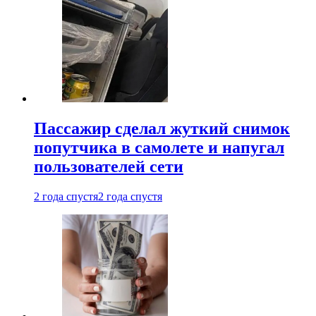
Пассажир сделал жуткий снимок
попутчика в самолете и напугал
пользователей сети
2 года спустя
2 года спустя