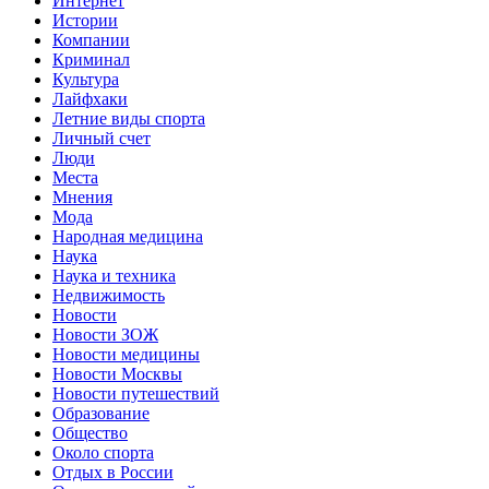
Интернет
Истории
Компании
Криминал
Культура
Лайфхаки
Летние виды спорта
Личный счет
Люди
Места
Мнения
Мода
Народная медицина
Наука
Наука и техника
Недвижимость
Новости
Новости ЗОЖ
Новости медицины
Новости Москвы
Новости путешествий
Образование
Общество
Около спорта
Отдых в России