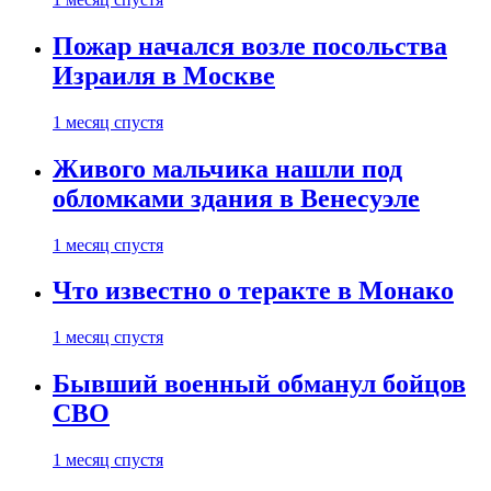
Пожар начался возле посольства
Израиля в Москве
1 месяц спустя
Живого мальчика нашли под
обломками здания в Венесуэле
1 месяц спустя
Что известно о теракте в Монако
1 месяц спустя
Бывший военный обманул бойцов
СВО
1 месяц спустя