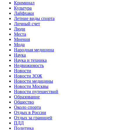
Криминал
Культура
Лайфхаки
Летние виды спорта
Личный счет
Люди
Места
Мнения
Мода
Народная медицина
Наука
Наука и техника
Недвижимость
Новости
Новости ЗОЖ
Новости медицины
Новости Москвы
Новости путешествий
Образование
Общество
Около спорта
Отдых в России
Отдых за границей
ПДД
Политика