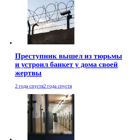
Преступник вышел из тюрьмы
и устроил банкет у дома своей
жертвы
2 года спустя
2 года спустя