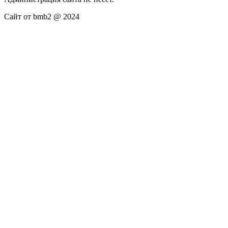
Сайт от bmb2 @ 2024