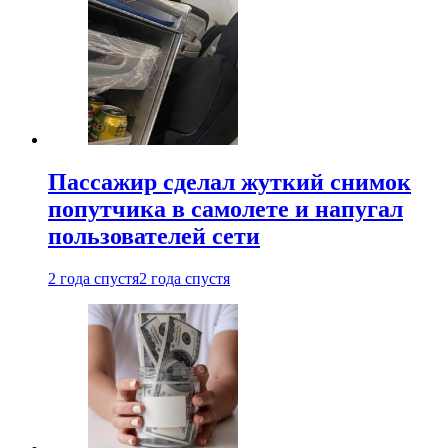
Пассажир сделал жуткий снимок
попутчика в самолете и напугал
пользователей сети
2 года спустя
2 года спустя