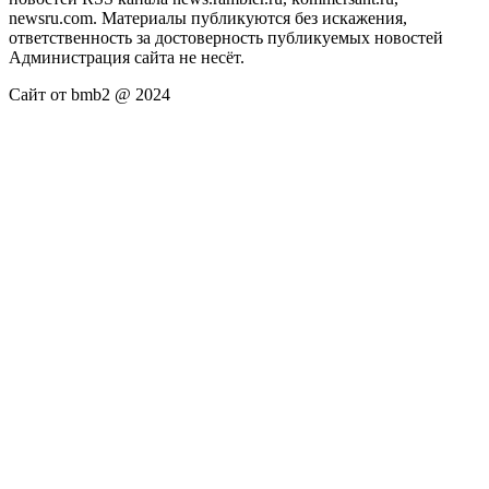
newsru.com. Материалы публикуются без искажения,
ответственность за достоверность публикуемых новостей
Администрация сайта не несёт.
Сайт от bmb2 @ 2024