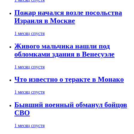
Пожар начался возле посольства
Израиля в Москве
1 месяц спустя
Живого мальчика нашли под
обломками здания в Венесуэле
1 месяц спустя
Что известно о теракте в Монако
1 месяц спустя
Бывший военный обманул бойцов
СВО
1 месяц спустя