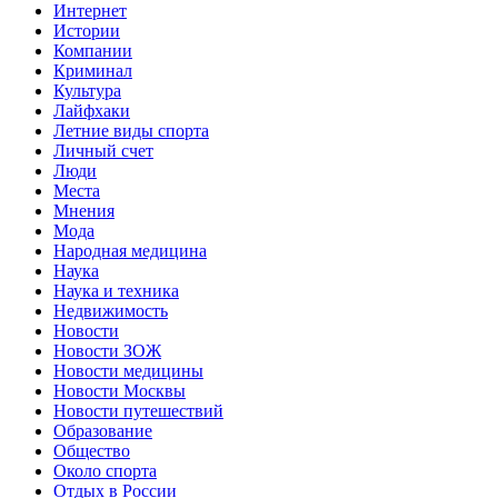
Интернет
Истории
Компании
Криминал
Культура
Лайфхаки
Летние виды спорта
Личный счет
Люди
Места
Мнения
Мода
Народная медицина
Наука
Наука и техника
Недвижимость
Новости
Новости ЗОЖ
Новости медицины
Новости Москвы
Новости путешествий
Образование
Общество
Около спорта
Отдых в России