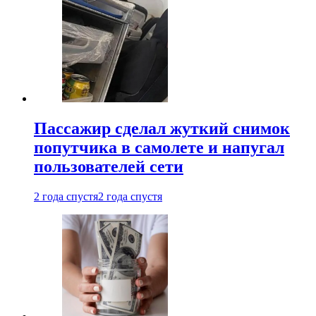
Пассажир сделал жуткий снимок
попутчика в самолете и напугал
пользователей сети
2 года спустя
2 года спустя