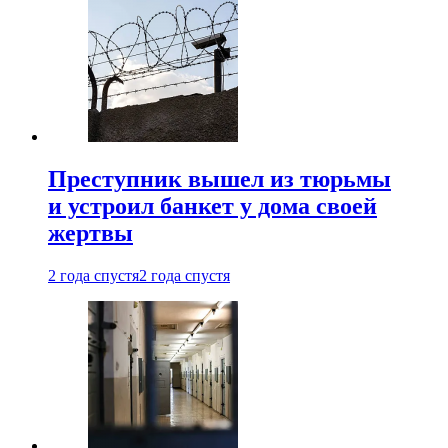
Преступник вышел из тюрьмы
и устроил банкет у дома своей
жертвы
2 года спустя
2 года спустя