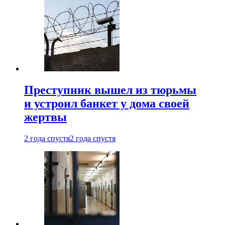
Преступник вышел из тюрьмы
и устроил банкет у дома своей
жертвы
2 года спустя
2 года спустя