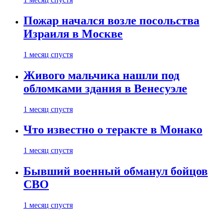
Пожар начался возле посольства
Израиля в Москве
1 месяц спустя
Живого мальчика нашли под
обломками здания в Венесуэле
1 месяц спустя
Что известно о теракте в Монако
1 месяц спустя
Бывший военный обманул бойцов
СВО
1 месяц спустя