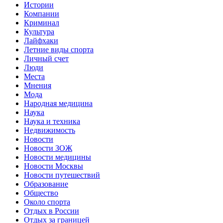
Истории
Компании
Криминал
Культура
Лайфхаки
Летние виды спорта
Личный счет
Люди
Места
Мнения
Мода
Народная медицина
Наука
Наука и техника
Недвижимость
Новости
Новости ЗОЖ
Новости медицины
Новости Москвы
Новости путешествий
Образование
Общество
Около спорта
Отдых в России
Отдых за границей