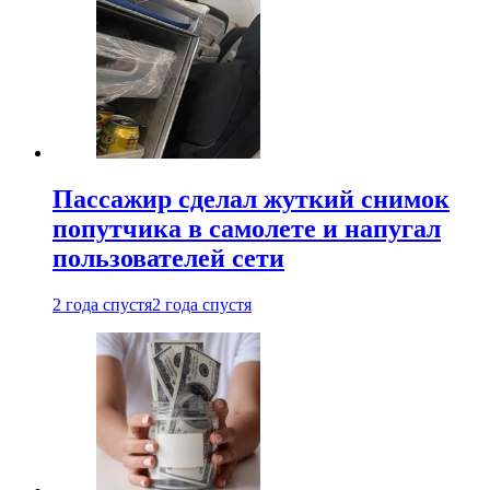
Пассажир сделал жуткий снимок
попутчика в самолете и напугал
пользователей сети
2 года спустя
2 года спустя