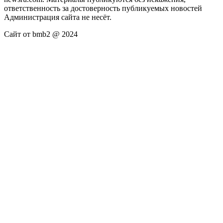
ответственность за достоверность публикуемых новостей
Администрация сайта не несёт.
Сайт от bmb2 @ 2024