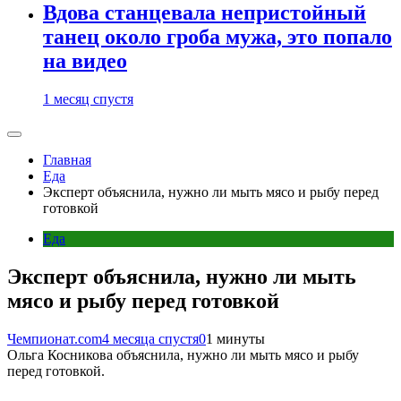
Вдова станцевала непристойный
танец около гроба мужа, это попало
на видео
1 месяц спустя
Главная
Еда
Эксперт объяснила, нужно ли мыть мясо и рыбу перед
готовкой
Еда
Эксперт объяснила, нужно ли мыть
мясо и рыбу перед готовкой
Чемпионат.com
4 месяца спустя
0
1 минуты
Ольга Косникова объяснила, нужно ли мыть мясо и рыбу
перед готовкой.