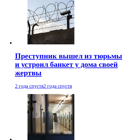
Преступник вышел из тюрьмы
и устроил банкет у дома своей
жертвы
2 года спустя
2 года спустя