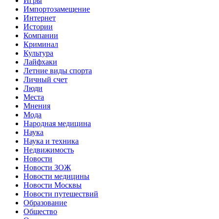
Игры
Импортозамещение
Интернет
Истории
Компании
Криминал
Культура
Лайфхаки
Летние виды спорта
Личный счет
Люди
Места
Мнения
Мода
Народная медицина
Наука
Наука и техника
Недвижимость
Новости
Новости ЗОЖ
Новости медицины
Новости Москвы
Новости путешествий
Образование
Общество