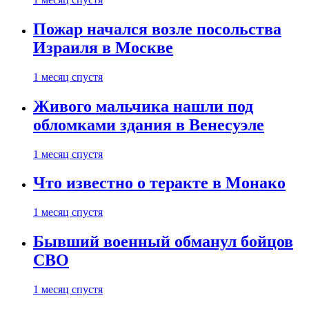
Пожар начался возле посольства
Израиля в Москве
1 месяц спустя
Живого мальчика нашли под
обломками здания в Венесуэле
1 месяц спустя
Что известно о теракте в Монако
1 месяц спустя
Бывший военный обманул бойцов
СВО
1 месяц спустя