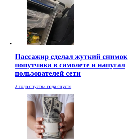
Пассажир сделал жуткий снимок
попутчика в самолете и напугал
пользователей сети
2 года спустя
2 года спустя