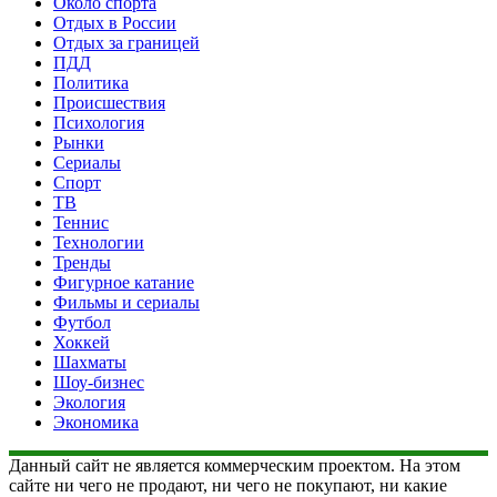
Около спорта
Отдых в России
Отдых за границей
ПДД
Политика
Происшествия
Психология
Рынки
Сериалы
Спорт
ТВ
Теннис
Технологии
Тренды
Фигурное катание
Фильмы и сериалы
Футбол
Хоккей
Шахматы
Шоу-бизнес
Экология
Экономика
Данный сайт не является коммерческим проектом. На этом
сайте ни чего не продают, ни чего не покупают, ни какие