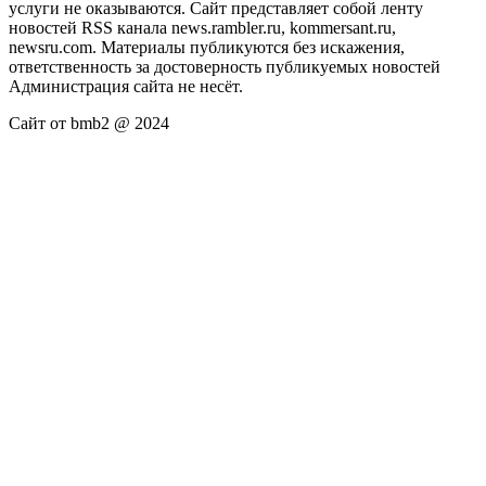
услуги не оказываются. Сайт представляет собой ленту
новостей RSS канала news.rambler.ru, kommersant.ru,
newsru.com. Материалы публикуются без искажения,
ответственность за достоверность публикуемых новостей
Администрация сайта не несёт.
Сайт от bmb2 @ 2024