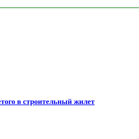
етого в строительный жилет