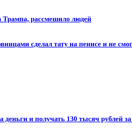
да Трампа, рассмешило людей
ицами сделал тату на пенисе и не смог
а деньги и получать 130 тысяч рублей за