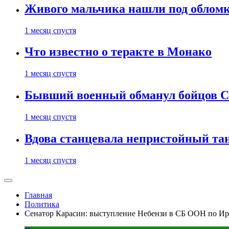
Живого мальчика нашли под обломк
1 месяц спустя
Что известно о теракте в Монако
1 месяц спустя
Бывший военный обманул бойцов 
1 месяц спустя
Вдова станцевала непристойный тане
1 месяц спустя
Главная
Политика
Сенатор Карасин: выступление Небензи в СБ ООН по Ир