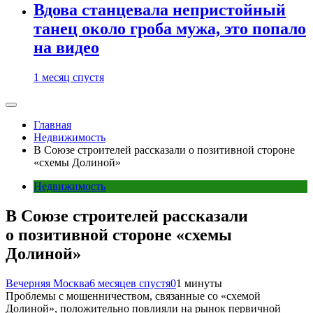
Вдова станцевала непристойный
танец около гроба мужа, это попало
на видео
1 месяц спустя
Главная
Недвижимость
В Союзе строителей рассказали о позитивной стороне
«схемы Долиной»
Недвижимость
В Союзе строителей рассказали
о позитивной стороне «схемы
Долиной»
Вечерняя Москва
6 месяцев спустя
0
1 минуты
Проблемы с мошенничеством, связанные со «схемой
Долиной», положительно повлияли на рынок первичной