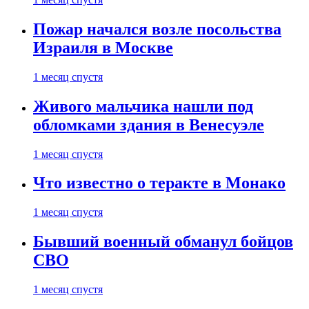
Пожар начался возле посольства
Израиля в Москве
1 месяц спустя
Живого мальчика нашли под
обломками здания в Венесуэле
1 месяц спустя
Что известно о теракте в Монако
1 месяц спустя
Бывший военный обманул бойцов
СВО
1 месяц спустя