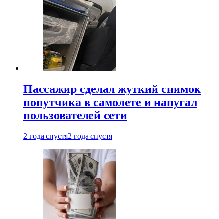
Пассажир сделал жуткий снимок
попутчика в самолете и напугал
пользователей сети
2 года спустя
2 года спустя