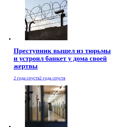
Преступник вышел из тюрьмы
и устроил банкет у дома своей
жертвы
2 года спустя
2 года спустя