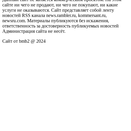
сайте ни чего не продают, ни чего не покупают, ни какие
услуги не оказываются. Сайт представляет собой ленту
новостей RSS канала news.rambler.ru, kommersant.ru,
newsru.com. Материалы публикуются без искажения,
ответственность за достоверность публикуемых новостей
Администрация сайта не несёт.
Сайт от bmb2 @ 2024