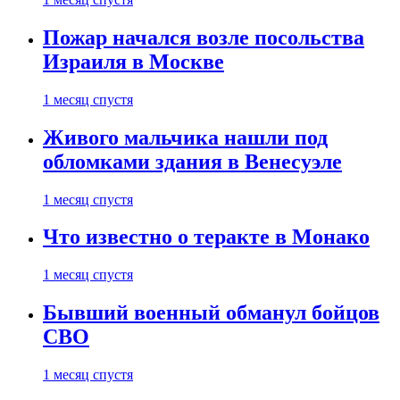
Пожар начался возле посольства
Израиля в Москве
1 месяц спустя
Живого мальчика нашли под
обломками здания в Венесуэле
1 месяц спустя
Что известно о теракте в Монако
1 месяц спустя
Бывший военный обманул бойцов
СВО
1 месяц спустя