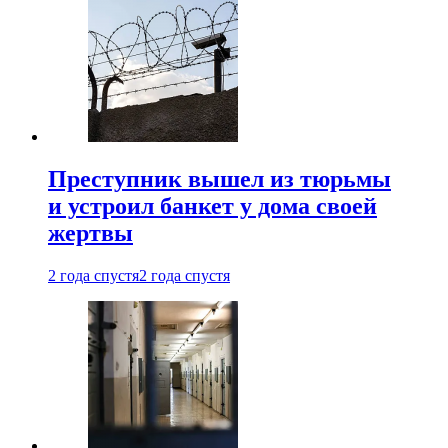
Преступник вышел из тюрьмы
и устроил банкет у дома своей
жертвы
2 года спустя
2 года спустя