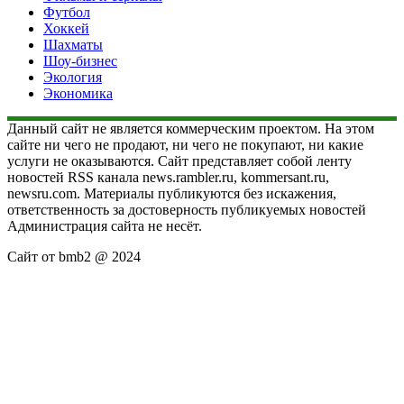
Футбол
Хоккей
Шахматы
Шоу-бизнес
Экология
Экономика
Данный сайт не является коммерческим проектом. На этом
сайте ни чего не продают, ни чего не покупают, ни какие
услуги не оказываются. Сайт представляет собой ленту
новостей RSS канала news.rambler.ru, kommersant.ru,
newsru.com. Материалы публикуются без искажения,
ответственность за достоверность публикуемых новостей
Администрация сайта не несёт.
Сайт от bmb2 @ 2024