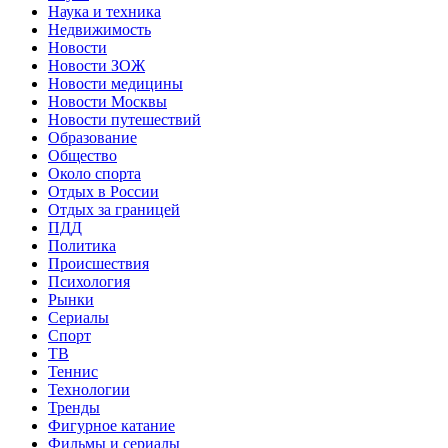
Наука и техника
Недвижимость
Новости
Новости ЗОЖ
Новости медицины
Новости Москвы
Новости путешествий
Образование
Общество
Около спорта
Отдых в России
Отдых за границей
ПДД
Политика
Происшествия
Психология
Рынки
Сериалы
Спорт
ТВ
Теннис
Технологии
Тренды
Фигурное катание
Фильмы и сериалы