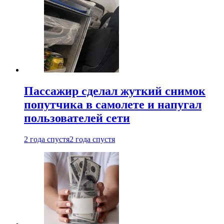
Пассажир сделал жуткий снимок
попутчика в самолете и напугал
пользователей сети
2 года спустя
2 года спустя