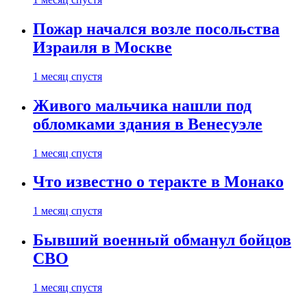
Пожар начался возле посольства
Израиля в Москве
1 месяц спустя
Живого мальчика нашли под
обломками здания в Венесуэле
1 месяц спустя
Что известно о теракте в Монако
1 месяц спустя
Бывший военный обманул бойцов
СВО
1 месяц спустя