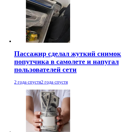
Пассажир сделал жуткий снимок
попутчика в самолете и напугал
пользователей сети
2 года спустя
2 года спустя