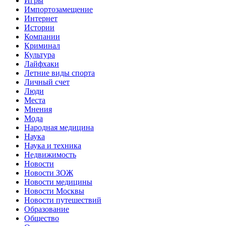
Игры
Импортозамещение
Интернет
Истории
Компании
Криминал
Культура
Лайфхаки
Летние виды спорта
Личный счет
Люди
Места
Мнения
Мода
Народная медицина
Наука
Наука и техника
Недвижимость
Новости
Новости ЗОЖ
Новости медицины
Новости Москвы
Новости путешествий
Образование
Общество