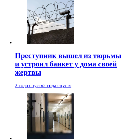
Преступник вышел из тюрьмы
и устроил банкет у дома своей
жертвы
2 года спустя
2 года спустя