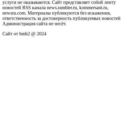
услуги не оказываются. Сайт представляет собой ленту
новостей RSS канала news.rambler.ru, kommersant.ru,
newsru.com. Материалы публикуются без искажения,
ответственность за достоверность публикуемых новостей
Администрация сайта не несёт.
Сайт от bmb2 @ 2024