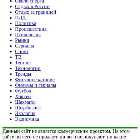
Около спорта
Отдых в России
Отдых за границей
ПДД
Политика
Происшествия
Психология
Рынки
Сериалы
Спорт
ТВ
Теннис
Технологии
Тренды
Фигурное катание
Фильмы и сериалы
Футбол
Хоккей
Шахматы
Шоу-бизнес
Экология
Экономика
Данный сайт не является коммерческим проектом. На этом
сайте ни чего не продают, ни чего не покупают, ни какие