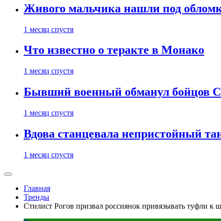
Живого мальчика нашли под обломк
1 месяц спустя
Что известно о теракте в Монако
1 месяц спустя
Бывший военный обманул бойцов 
1 месяц спустя
Вдова станцевала непристойный тане
1 месяц спустя
Главная
Тренды
Стилист Рогов призвал россиянок привязывать туфли к 