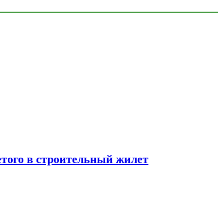
етого в строительный жилет