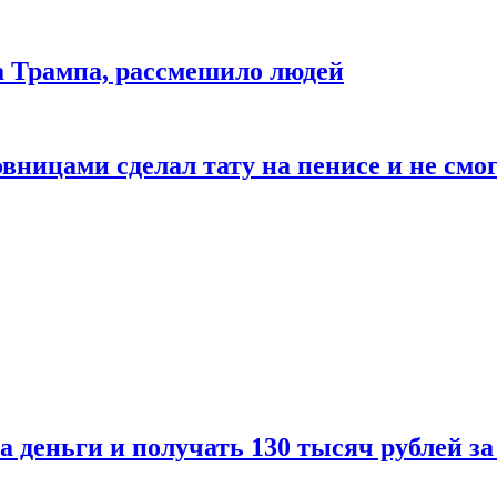
да Трампа, рассмешило людей
ицами сделал тату на пенисе и не смог
а деньги и получать 130 тысяч рублей за