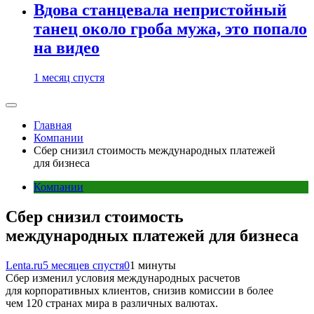
Вдова станцевала непристойный
танец около гроба мужа, это попало
на видео
1 месяц спустя
Главная
Компании
Сбер снизил стоимость международных платежей
для бизнеса
Компании
Сбер снизил стоимость
международных платежей для бизнеса
Lenta.ru
5 месяцев спустя
0
1 минуты
Сбер изменил условия международных расчетов
для корпоративных клиентов, снизив комиссии в более
чем 120 странах мира в различных валютах.