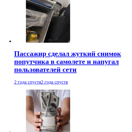
Пассажир сделал жуткий снимок
попутчика в самолете и напугал
пользователей сети
2 года спустя
2 года спустя