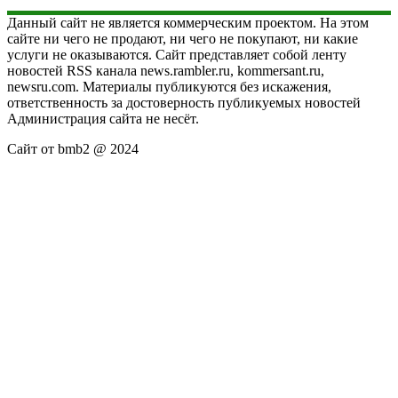
Данный сайт не является коммерческим проектом. На этом
сайте ни чего не продают, ни чего не покупают, ни какие
услуги не оказываются. Сайт представляет собой ленту
новостей RSS канала news.rambler.ru, kommersant.ru,
newsru.com. Материалы публикуются без искажения,
ответственность за достоверность публикуемых новостей
Администрация сайта не несёт.
Сайт от bmb2 @ 2024