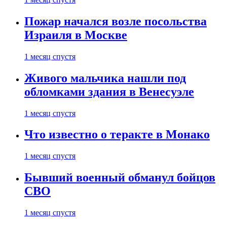
Пожар начался возле посольства
Израиля в Москве
1 месяц спустя
Живого мальчика нашли под
обломками здания в Венесуэле
1 месяц спустя
Что известно о теракте в Монако
1 месяц спустя
Бывший военный обманул бойцов
СВО
1 месяц спустя