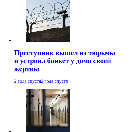
Преступник вышел из тюрьмы
и устроил банкет у дома своей
жертвы
2 года спустя
2 года спустя