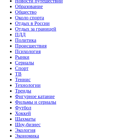
Новости путешествий
Образование
Общество
Около спорта
Отдых в России
Отдых за границей
ПДД
Политика
Происшествия
Психология
Рынки
Сериалы
Спорт
ТВ
Теннис
Технологии
Тренды
Фигурное катание
Фильмы и сериалы
Футбол
Хоккей
Шахматы
Шоу-бизнес
Экология
Экономика