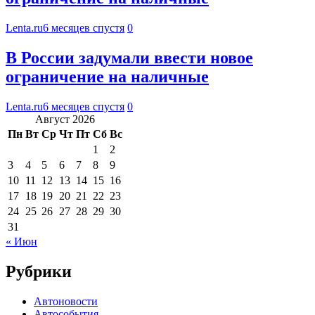
Lenta.ru
6 месяцев спустя
0
В России задумали ввести новое
ограничение на наличные
Lenta.ru
6 месяцев спустя
0
Август 2026
Пн
Вт
Ср
Чт
Пт
Сб
Вс
1
2
3
4
5
6
7
8
9
10
11
12
13
14
15
16
17
18
19
20
21
22
23
24
25
26
27
28
29
30
31
« Июн
Рубрики
Автоновости
Автособытия