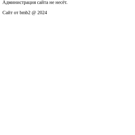
Администрация сайта не несёт.
Сайт от bmb2 @ 2024