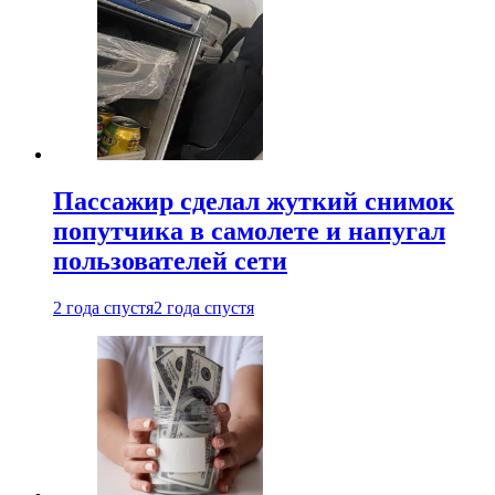
Пассажир сделал жуткий снимок
попутчика в самолете и напугал
пользователей сети
2 года спустя
2 года спустя