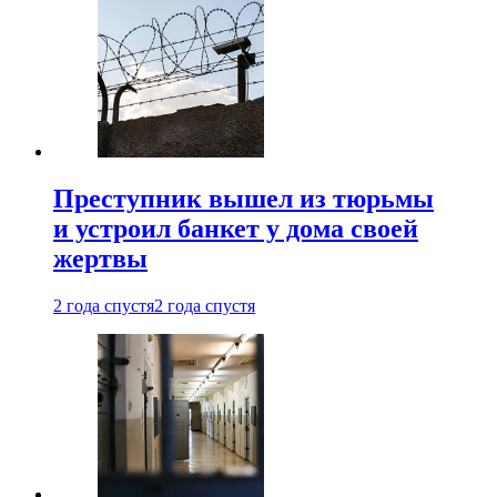
Преступник вышел из тюрьмы
и устроил банкет у дома своей
жертвы
2 года спустя
2 года спустя