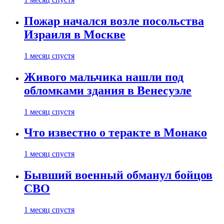
Пожар начался возле посольства
Израиля в Москве
1 месяц спустя
Живого мальчика нашли под
обломками здания в Венесуэле
1 месяц спустя
Что известно о теракте в Монако
1 месяц спустя
Бывший военный обманул бойцов
СВО
1 месяц спустя