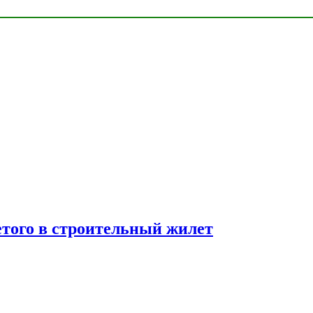
етого в строительный жилет