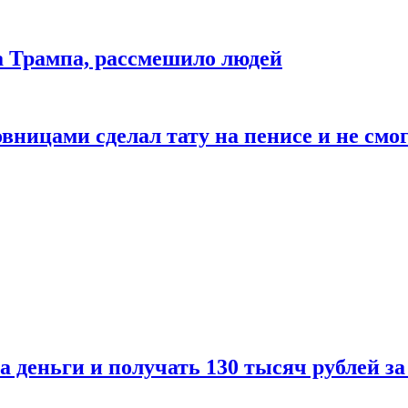
да Трампа, рассмешило людей
ицами сделал тату на пенисе и не смог
а деньги и получать 130 тысяч рублей за