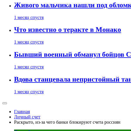
Живого мальчика нашли под обломк
1 месяц спустя
Что известно о теракте в Монако
1 месяц спустя
Бывший военный обманул бойцов 
1 месяц спустя
Вдова станцевала непристойный тане
1 месяц спустя
Главная
Личный счет
Раскрыто, из-за чего банки блокируют счета россиян