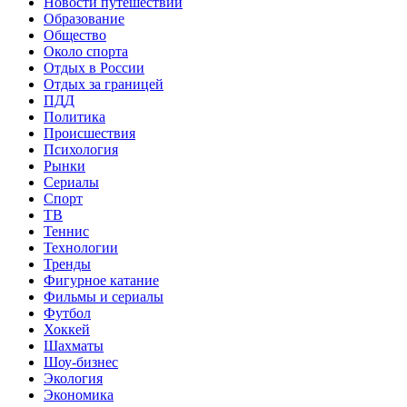
Новости путешествий
Образование
Общество
Около спорта
Отдых в России
Отдых за границей
ПДД
Политика
Происшествия
Психология
Рынки
Сериалы
Спорт
ТВ
Теннис
Технологии
Тренды
Фигурное катание
Фильмы и сериалы
Футбол
Хоккей
Шахматы
Шоу-бизнес
Экология
Экономика