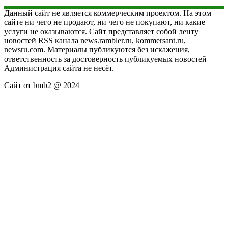
Данный сайт не является коммерческим проектом. На этом
сайте ни чего не продают, ни чего не покупают, ни какие
услуги не оказываются. Сайт представляет собой ленту
новостей RSS канала news.rambler.ru, kommersant.ru,
newsru.com. Материалы публикуются без искажения,
ответственность за достоверность публикуемых новостей
Администрация сайта не несёт.
Сайт от bmb2 @ 2024