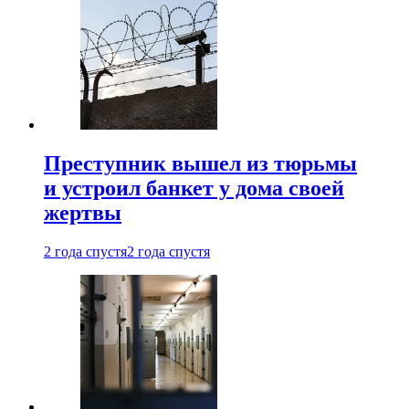
Преступник вышел из тюрьмы
и устроил банкет у дома своей
жертвы
2 года спустя
2 года спустя