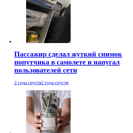
Пассажир сделал жуткий снимок
попутчика в самолете и напугал
пользователей сети
2 года спустя
2 года спустя