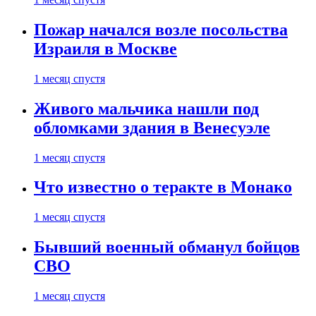
Пожар начался возле посольства
Израиля в Москве
1 месяц спустя
Живого мальчика нашли под
обломками здания в Венесуэле
1 месяц спустя
Что известно о теракте в Монако
1 месяц спустя
Бывший военный обманул бойцов
СВО
1 месяц спустя