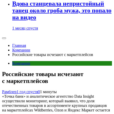
Вдова станцевала непристойный
танец около гроба мужа, это попало
на видео
1 месяц спустя
Главная
Компании
Российские товары исчезают с маркетплейсов
Компании
Российские товары исчезают
с маркетплейсов
Рамблер
1 год спустя
0
1 минуты
«Точка банк» и аналитическое агентство Data Insight
осуществили мониторинг, который выявил, что доля
отечественных товаров в ассортименте крупных продавцов
на маркетплейсах Wildberries, Ozon и Яндекс Маркет остается