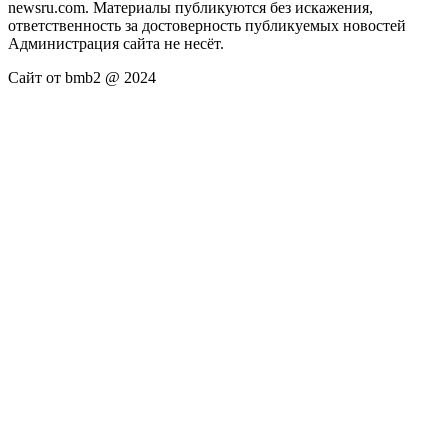
newsru.com. Материалы публикуются без искажения,
ответственность за достоверность публикуемых новостей
Администрация сайта не несёт.
Сайт от bmb2 @ 2024