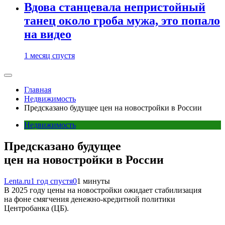
Вдова станцевала непристойный
танец около гроба мужа, это попало
на видео
1 месяц спустя
Главная
Недвижимость
Предсказано будущее цен на новостройки в России
Недвижимость
Предсказано будущее
цен на новостройки в России
Lenta.ru
1 год спустя
0
1 минуты
В 2025 году цены на новостройки ожидает стабилизация
на фоне смягчения денежно-кредитной политики
Центробанка (ЦБ).