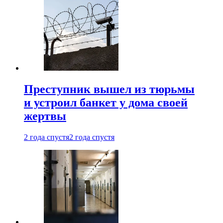
Преступник вышел из тюрьмы
и устроил банкет у дома своей
жертвы
2 года спустя
2 года спустя