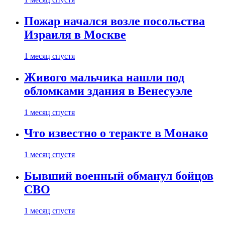
Пожар начался возле посольства
Израиля в Москве
1 месяц спустя
Живого мальчика нашли под
обломками здания в Венесуэле
1 месяц спустя
Что известно о теракте в Монако
1 месяц спустя
Бывший военный обманул бойцов
СВО
1 месяц спустя