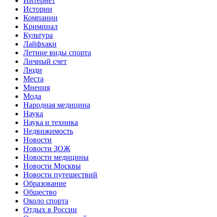
Интернет
Истории
Компании
Криминал
Культура
Лайфхаки
Летние виды спорта
Личный счет
Люди
Места
Мнения
Мода
Народная медицина
Наука
Наука и техника
Недвижимость
Новости
Новости ЗОЖ
Новости медицины
Новости Москвы
Новости путешествий
Образование
Общество
Около спорта
Отдых в России