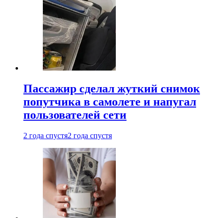
Пассажир сделал жуткий снимок
попутчика в самолете и напугал
пользователей сети
2 года спустя
2 года спустя