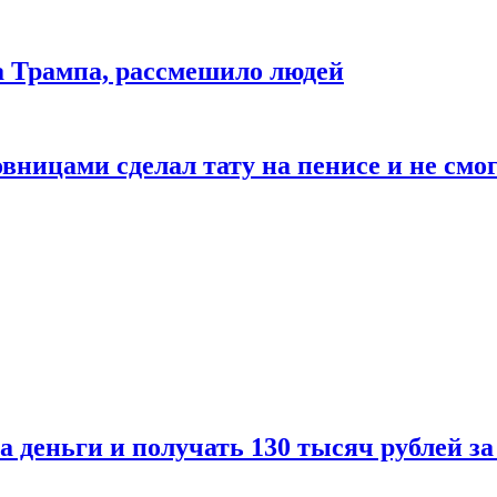
да Трампа, рассмешило людей
ицами сделал тату на пенисе и не смог
а деньги и получать 130 тысяч рублей за