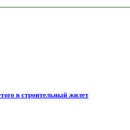
етого в строительный жилет