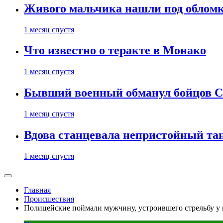
Живого мальчика нашли под обломк
1 месяц спустя
Что известно о теракте в Монако
1 месяц спустя
Бывший военный обманул бойцов 
1 месяц спустя
Вдова станцевала непристойный тане
1 месяц спустя
Главная
Происшествия
Полицейские поймали мужчину, устроившего стрельбу у 