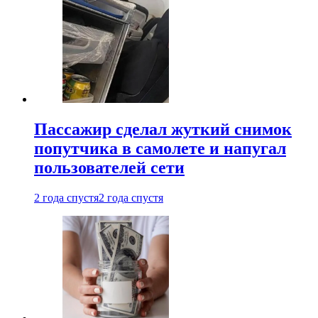
Пассажир сделал жуткий снимок
попутчика в самолете и напугал
пользователей сети
2 года спустя
2 года спустя