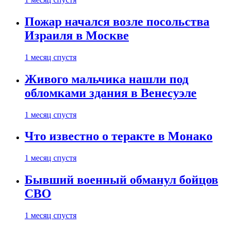
Пожар начался возле посольства
Израиля в Москве
1 месяц спустя
Живого мальчика нашли под
обломками здания в Венесуэле
1 месяц спустя
Что известно о теракте в Монако
1 месяц спустя
Бывший военный обманул бойцов
СВО
1 месяц спустя