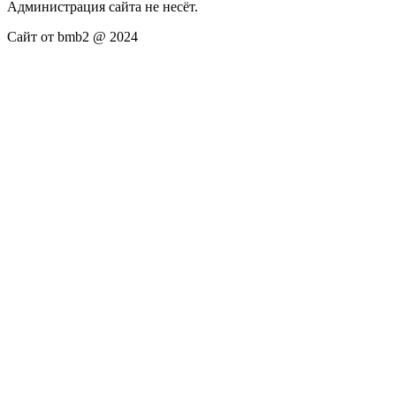
Администрация сайта не несёт.
Сайт от bmb2 @ 2024