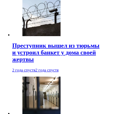
Преступник вышел из тюрьмы
и устроил банкет у дома своей
жертвы
2 года спустя
2 года спустя