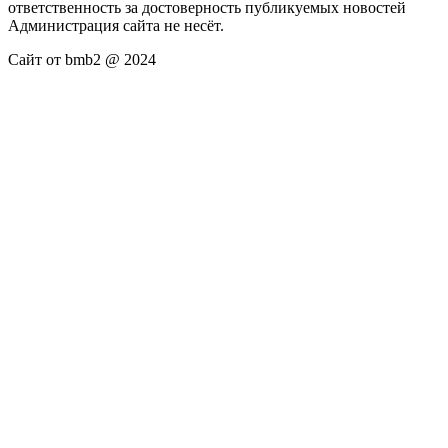
ответственность за достоверность публикуемых новостей
Администрация сайта не несёт.
Сайт от bmb2 @ 2024