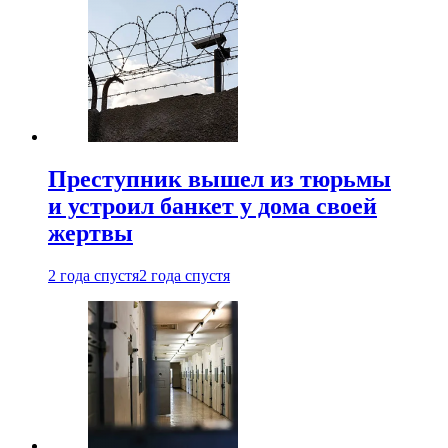
Преступник вышел из тюрьмы
и устроил банкет у дома своей
жертвы
2 года спустя
2 года спустя