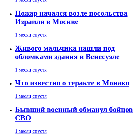
Пожар начался возле посольства
Израиля в Москве
1 месяц спустя
Живого мальчика нашли под
обломками здания в Венесуэле
1 месяц спустя
Что известно о теракте в Монако
1 месяц спустя
Бывший военный обманул бойцов
СВО
1 месяц спустя