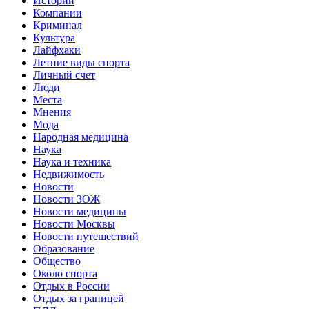
Истории
Компании
Криминал
Культура
Лайфхаки
Летние виды спорта
Личный счет
Люди
Места
Мнения
Мода
Народная медицина
Наука
Наука и техника
Недвижимость
Новости
Новости ЗОЖ
Новости медицины
Новости Москвы
Новости путешествий
Образование
Общество
Около спорта
Отдых в России
Отдых за границей