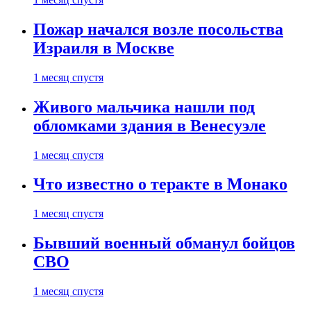
Пожар начался возле посольства
Израиля в Москве
1 месяц спустя
Живого мальчика нашли под
обломками здания в Венесуэле
1 месяц спустя
Что известно о теракте в Монако
1 месяц спустя
Бывший военный обманул бойцов
СВО
1 месяц спустя