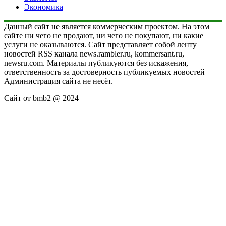
Экономика
Данный сайт не является коммерческим проектом. На этом
сайте ни чего не продают, ни чего не покупают, ни какие
услуги не оказываются. Сайт представляет собой ленту
новостей RSS канала news.rambler.ru, kommersant.ru,
newsru.com. Материалы публикуются без искажения,
ответственность за достоверность публикуемых новостей
Администрация сайта не несёт.
Сайт от bmb2 @ 2024