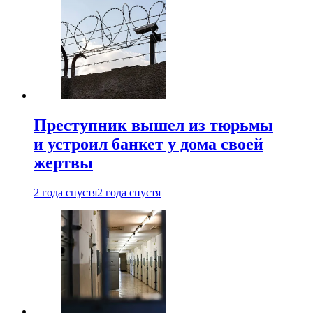
Преступник вышел из тюрьмы
и устроил банкет у дома своей
жертвы
2 года спустя
2 года спустя