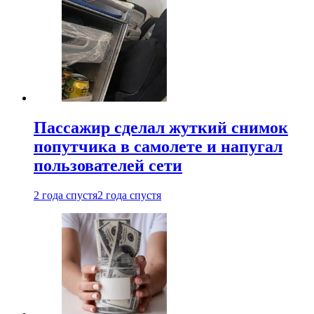
Пассажир сделал жуткий снимок
попутчика в самолете и напугал
пользователей сети
2 года спустя
2 года спустя