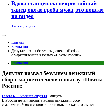
Вдова станцевала непристойный
танец около гроба мужа, это попало
на видео
1 месяц спустя
Главная
Компании
Депутат назвал безумием денежный сбор
с маркетплейсов в пользу «Почты России»
Компании
Депутат назвал безумием денежный
сбор с маркетплейсов в пользу «Почты
России»
Газета.Ru
5 месяцев спустя
0
1 минуты
В России нельзя вводить новый денежный сбор
с маркетплейсов и сервисов доставки, так как это станет