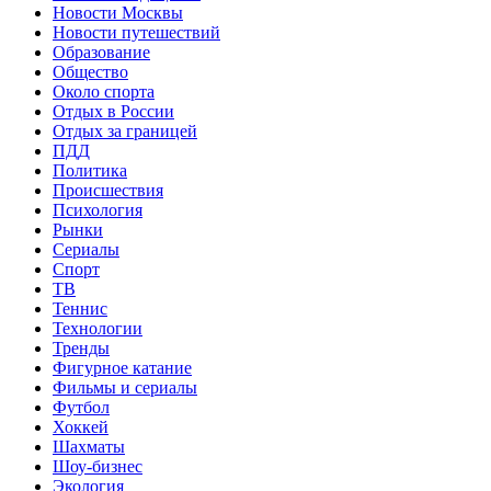
Новости Москвы
Новости путешествий
Образование
Общество
Около спорта
Отдых в России
Отдых за границей
ПДД
Политика
Происшествия
Психология
Рынки
Сериалы
Спорт
ТВ
Теннис
Технологии
Тренды
Фигурное катание
Фильмы и сериалы
Футбол
Хоккей
Шахматы
Шоу-бизнес
Экология