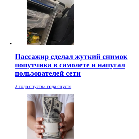
Пассажир сделал жуткий снимок
попутчика в самолете и напугал
пользователей сети
2 года спустя
2 года спустя