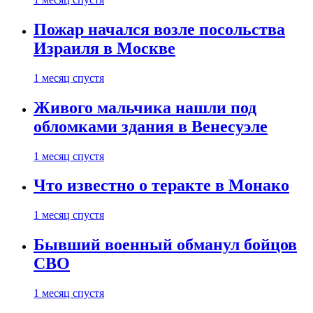
Пожар начался возле посольства
Израиля в Москве
1 месяц спустя
Живого мальчика нашли под
обломками здания в Венесуэле
1 месяц спустя
Что известно о теракте в Монако
1 месяц спустя
Бывший военный обманул бойцов
СВО
1 месяц спустя