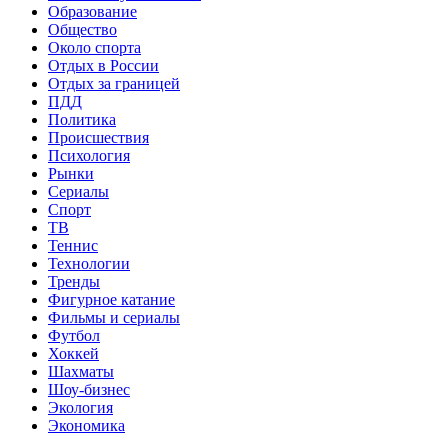
Образование
Общество
Около спорта
Отдых в России
Отдых за границей
ПДД
Политика
Происшествия
Психология
Рынки
Сериалы
Спорт
ТВ
Теннис
Технологии
Тренды
Фигурное катание
Фильмы и сериалы
Футбол
Хоккей
Шахматы
Шоу-бизнес
Экология
Экономика