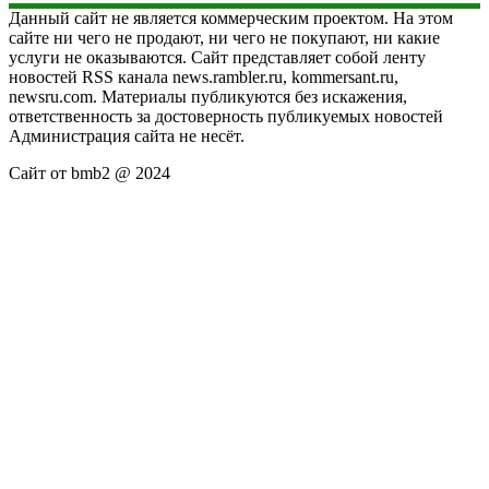
Данный сайт не является коммерческим проектом. На этом
сайте ни чего не продают, ни чего не покупают, ни какие
услуги не оказываются. Сайт представляет собой ленту
новостей RSS канала news.rambler.ru, kommersant.ru,
newsru.com. Материалы публикуются без искажения,
ответственность за достоверность публикуемых новостей
Администрация сайта не несёт.
Сайт от bmb2 @ 2024