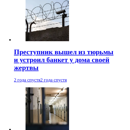
Преступник вышел из тюрьмы
и устроил банкет у дома своей
жертвы
2 года спустя
2 года спустя