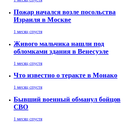
Пожар начался возле посольства
Израиля в Москве
1 месяц спустя
Живого мальчика нашли под
обломками здания в Венесуэле
1 месяц спустя
Что известно о теракте в Монако
1 месяц спустя
Бывший военный обманул бойцов
СВО
1 месяц спустя