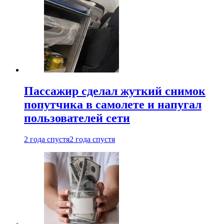
Пассажир сделал жуткий снимок
попутчика в самолете и напугал
пользователей сети
2 года спустя
2 года спустя