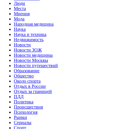
Люди
Места
Мнения
Мода
Народная медицина
Наука
Наука и техника
Недвижимость
Новости
Новости ЗОЖ
Новости медицины
Новости Москвы
Новости путешествий
Образование
Общество
Около спорта
Отдых в России
Отдых за границей
ПДД
Политика
Происшествия
Психология
Рынки
Сериалы
Спорт