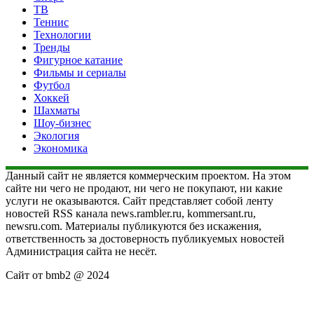
ТВ
Теннис
Технологии
Тренды
Фигурное катание
Фильмы и сериалы
Футбол
Хоккей
Шахматы
Шоу-бизнес
Экология
Экономика
Данный сайт не является коммерческим проектом. На этом
сайте ни чего не продают, ни чего не покупают, ни какие
услуги не оказываются. Сайт представляет собой ленту
новостей RSS канала news.rambler.ru, kommersant.ru,
newsru.com. Материалы публикуются без искажения,
ответственность за достоверность публикуемых новостей
Администрация сайта не несёт.
Сайт от bmb2 @ 2024