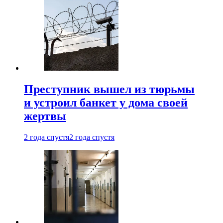
Преступник вышел из тюрьмы
и устроил банкет у дома своей
жертвы
2 года спустя
2 года спустя