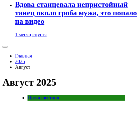
Вдова станцевала непристойный
танец около гроба мужа, это попало
на видео
1 месяц спустя
Главная
2025
Август
Август 2025
Происшествия