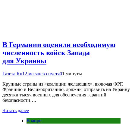
В Германии оценили необходимую
численность войск Запада
для Украины
Газета.Ru
12 месяцев спустя
0
1 минуты
Крупные страны из «коалиции желающих», включая ФРГ,
Францию и Великобританию, должны отправить на Украину
десятки тысяч военных для обеспечения гарантий
безопасности….
Читать далее
В мире