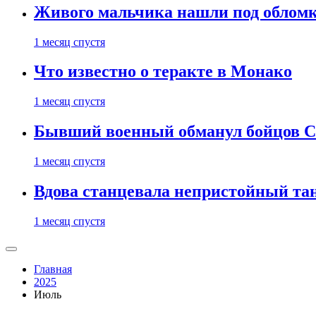
Живого мальчика нашли под обломк
1 месяц спустя
Что известно о теракте в Монако
1 месяц спустя
Бывший военный обманул бойцов 
1 месяц спустя
Вдова станцевала непристойный тане
1 месяц спустя
Главная
2025
Июль