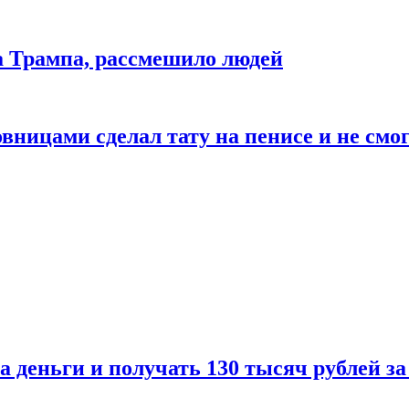
да Трампа, рассмешило людей
ицами сделал тату на пенисе и не смог
а деньги и получать 130 тысяч рублей за