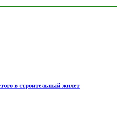
етого в строительный жилет