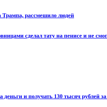
да Трампа, рассмешило людей
ицами сделал тату на пенисе и не смог
а деньги и получать 130 тысяч рублей за