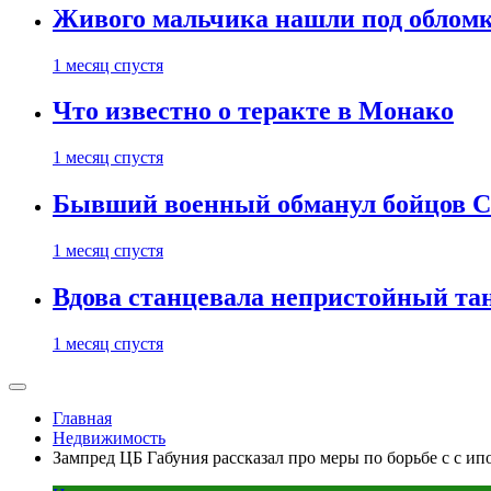
Живого мальчика нашли под обломк
1 месяц спустя
Что известно о теракте в Монако
1 месяц спустя
Бывший военный обманул бойцов 
1 месяц спустя
Вдова станцевала непристойный тане
1 месяц спустя
Главная
Недвижимость
Зампред ЦБ Габуния рассказал про меры по борьбе с с и