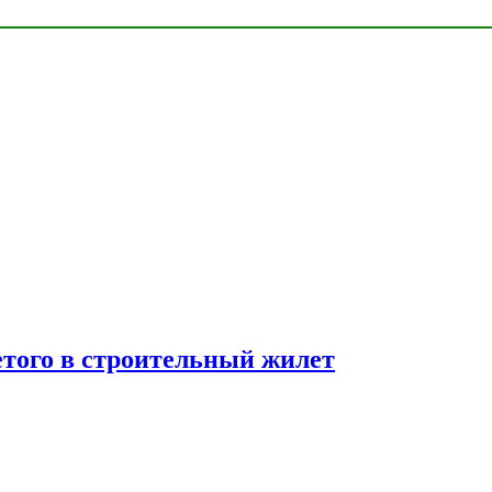
етого в строительный жилет