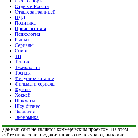
Около спорта
Отдых в России
Отдых за границей
ПДД
Политика
Происшествия
Психология
Рынки
Сериалы
Спорт
ТВ
Теннис
Технологии
Тренды
Фигурное катание
Фильмы и сериалы
Футбол
Хоккей
Шахматы
Шоу-бизнес
Экология
Экономика
Данный сайт не является коммерческим проектом. На этом
сайте ни чего не продают, ни чего не покупают, ни какие