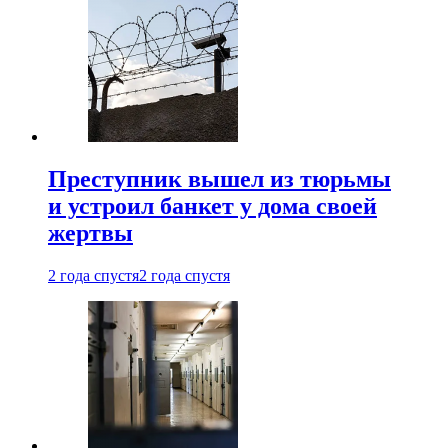
Преступник вышел из тюрьмы
и устроил банкет у дома своей
жертвы
2 года спустя
2 года спустя