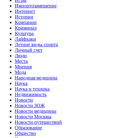
Игры
Импортозамещение
Интернет
Истории
Компании
Криминал
Культура
Лайфхаки
Летние виды спорта
Личный счет
Люди
Места
Мнения
Мода
Народная медицина
Наука
Наука и техника
Недвижимость
Новости
Новости ЗОЖ
Новости медицины
Новости Москвы
Новости путешествий
Образование
Общество