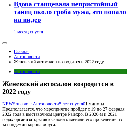
Вдова станцевала непристойный
танец около гроба мужа, это попало
на видео
1 месяц спустя
Главная
Автоновости
Женевский автосалон возродится в 2022 году
Автоновости
Женевский автосалон возродится в
2022 году
NEWSru.com :: Автоновости
5 лет спустя
0
1 минуты
Предполагается, что мероприятие пройдет с 19 по 27 февраля
2022 года в выставочном центре Palexpo. В 2020-м и 2021
годах организаторы автосалона отменяли его проведение из-
за пандемии коронавируса.