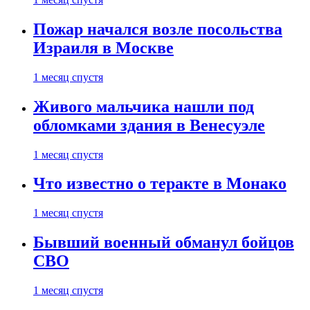
Пожар начался возле посольства
Израиля в Москве
1 месяц спустя
Живого мальчика нашли под
обломками здания в Венесуэле
1 месяц спустя
Что известно о теракте в Монако
1 месяц спустя
Бывший военный обманул бойцов
СВО
1 месяц спустя