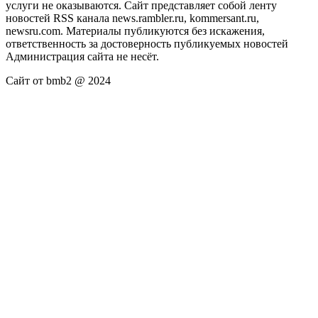
услуги не оказываются. Сайт представляет собой ленту
новостей RSS канала news.rambler.ru, kommersant.ru,
newsru.com. Материалы публикуются без искажения,
ответственность за достоверность публикуемых новостей
Администрация сайта не несёт.
Сайт от bmb2 @ 2024