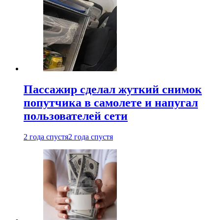
Пассажир сделал жуткий снимок
попутчика в самолете и напугал
пользователей сети
2 года спустя
2 года спустя