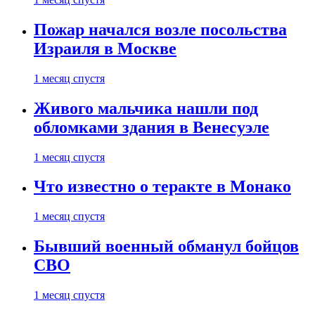
Пожар начался возле посольства
Израиля в Москве
1 месяц спустя
Живого мальчика нашли под
обломками здания в Венесуэле
1 месяц спустя
Что известно о теракте в Монако
1 месяц спустя
Бывший военный обманул бойцов
СВО
1 месяц спустя