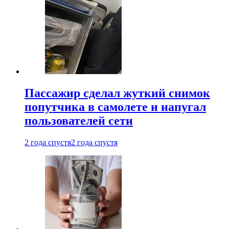
Пассажир сделал жуткий снимок
попутчика в самолете и напугал
пользователей сети
2 года спустя
2 года спустя