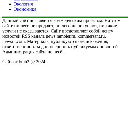
Экология
Экономика
Данный сайт не является коммерческим проектом. На этом
сайте ни чего не продают, ни чего не покупают, ни какие
услуги не оказываются. Сайт представляет собой ленту
новостей RSS канала news.rambler.ru, kommersant.ru,
newsru.com. Материалы публикуются без искажения,
ответственность за достоверность публикуемых новостей
Администрация сайта не несёт.
Сайт от bmb2 @ 2024