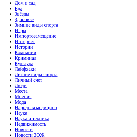
Дом и сад
Еда
Звёзды
Здоровье
Зимние виды спорта
Игры
Импортозамещение
Интернет
Истории
Компании
Криминал
Культура
Лайфхаки
Летние виды спорта
Личный счет
Люди
Места
Мнения
Мода
Народная медицина
Наука
Наука и техника
Недвижимость
Новости
Новости ЗОЖ