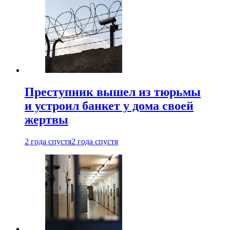
Преступник вышел из тюрьмы
и устроил банкет у дома своей
жертвы
2 года спустя
2 года спустя