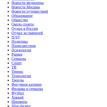
Новости медицины
Новости Москвы
Новости путешествий
Образование
Общество
Около спорта
Отдых в России
Отдых за границей
ПДД
Политика
Происшествия
Психология
Рынки
Сериалы
Спорт
ТВ
Теннис
Технологии
Тренды
Фигурное катание
Фильмы и сериалы
Футбол
Хоккей
Шахматы
Шоу-бизнес