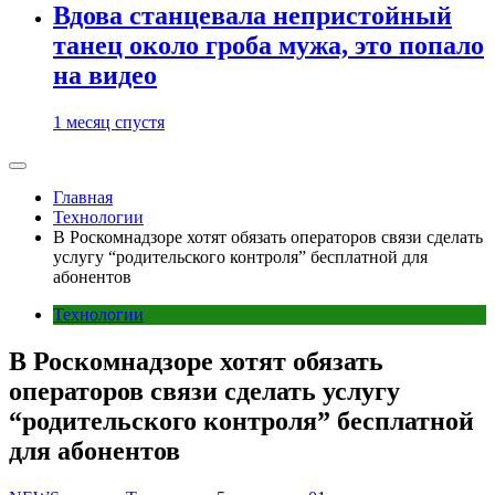
Вдова станцевала непристойный
танец около гроба мужа, это попало
на видео
1 месяц спустя
Главная
Технологии
В Роскомнадзоре хотят обязать операторов связи сделать
услугу “родительского контроля” бесплатной для
абонентов
Технологии
В Роскомнадзоре хотят обязать
операторов связи сделать услугу
“родительского контроля” бесплатной
для абонентов