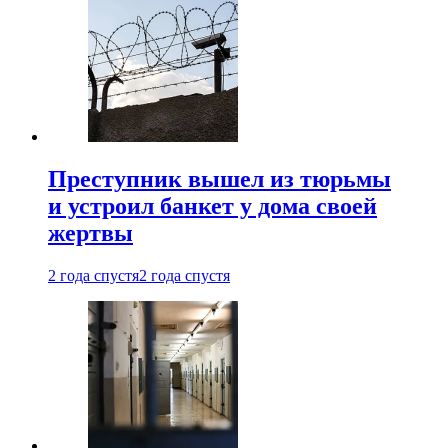
Преступник вышел из тюрьмы
и устроил банкет у дома своей
жертвы
2 года спустя
2 года спустя