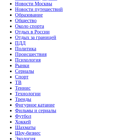
Новости Москвы
Новости путешествий
Образование
Общество
Около спорта
Отдых в России
Отдых за границей
ПДД
Политика
Происшествия
Психология
Рынки
Сериалы
Спорт
ТВ
Теннис
Технологии
Тренды
Фигурное катание
Фильмы и сериалы
Футбол
Хоккей
Шахматы
Шоу-бизнес
Экология