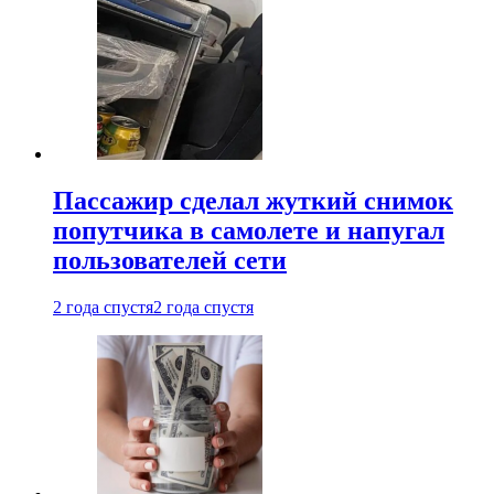
Пассажир сделал жуткий снимок
попутчика в самолете и напугал
пользователей сети
2 года спустя
2 года спустя