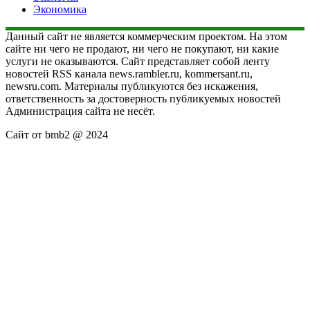
Экономика
Данный сайт не является коммерческим проектом. На этом
сайте ни чего не продают, ни чего не покупают, ни какие
услуги не оказываются. Сайт представляет собой ленту
новостей RSS канала news.rambler.ru, kommersant.ru,
newsru.com. Материалы публикуются без искажения,
ответственность за достоверность публикуемых новостей
Администрация сайта не несёт.
Сайт от bmb2 @ 2024