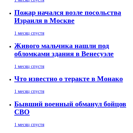
Пожар начался возле посольства
Израиля в Москве
1 месяц спустя
Живого мальчика нашли под
обломками здания в Венесуэле
1 месяц спустя
Что известно о теракте в Монако
1 месяц спустя
Бывший военный обманул бойцов
СВО
1 месяц спустя