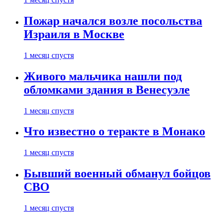
Пожар начался возле посольства
Израиля в Москве
1 месяц спустя
Живого мальчика нашли под
обломками здания в Венесуэле
1 месяц спустя
Что известно о теракте в Монако
1 месяц спустя
Бывший военный обманул бойцов
СВО
1 месяц спустя