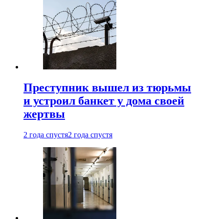
Преступник вышел из тюрьмы
и устроил банкет у дома своей
жертвы
2 года спустя
2 года спустя