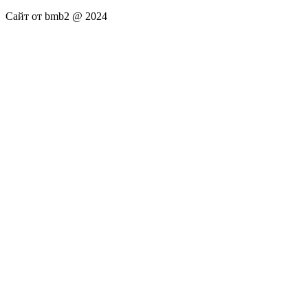
Сайт от bmb2 @ 2024