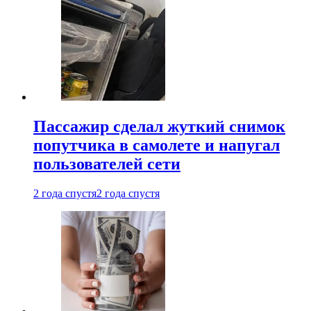
Пассажир сделал жуткий снимок
попутчика в самолете и напугал
пользователей сети
2 года спустя
2 года спустя