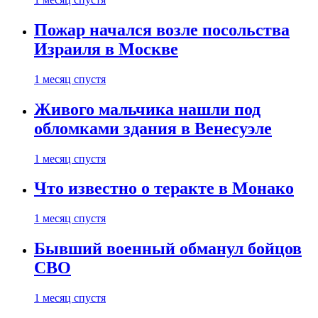
Пожар начался возле посольства
Израиля в Москве
1 месяц спустя
Живого мальчика нашли под
обломками здания в Венесуэле
1 месяц спустя
Что известно о теракте в Монако
1 месяц спустя
Бывший военный обманул бойцов
СВО
1 месяц спустя