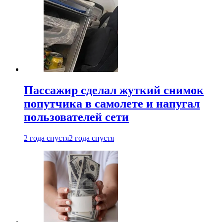
Пассажир сделал жуткий снимок
попутчика в самолете и напугал
пользователей сети
2 года спустя
2 года спустя