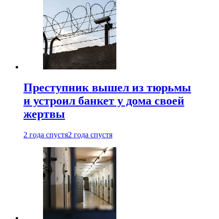
Преступник вышел из тюрьмы
и устроил банкет у дома своей
жертвы
2 года спустя
2 года спустя