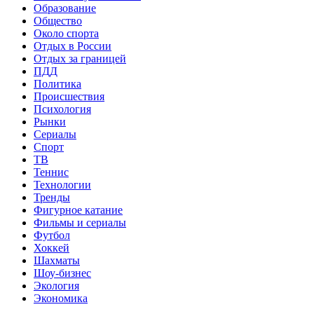
Образование
Общество
Около спорта
Отдых в России
Отдых за границей
ПДД
Политика
Происшествия
Психология
Рынки
Сериалы
Спорт
ТВ
Теннис
Технологии
Тренды
Фигурное катание
Фильмы и сериалы
Футбол
Хоккей
Шахматы
Шоу-бизнес
Экология
Экономика