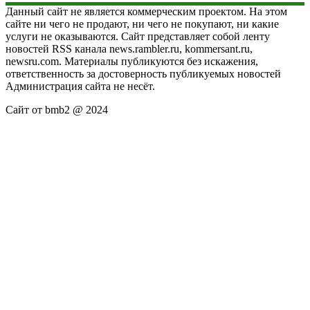
Данный сайт не является коммерческим проектом. На этом
сайте ни чего не продают, ни чего не покупают, ни какие
услуги не оказываются. Сайт представляет собой ленту
новостей RSS канала news.rambler.ru, kommersant.ru,
newsru.com. Материалы публикуются без искажения,
ответственность за достоверность публикуемых новостей
Администрация сайта не несёт.
Сайт от bmb2 @ 2024