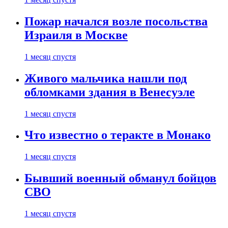
Пожар начался возле посольства
Израиля в Москве
1 месяц спустя
Живого мальчика нашли под
обломками здания в Венесуэле
1 месяц спустя
Что известно о теракте в Монако
1 месяц спустя
Бывший военный обманул бойцов
СВО
1 месяц спустя