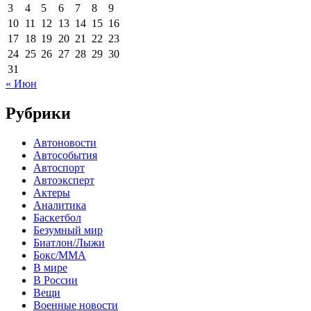
3
4
5
6
7
8
9
10
11
12
13
14
15
16
17
18
19
20
21
22
23
24
25
26
27
28
29
30
31
« Июн
Рубрики
Автоновости
Автособытия
Автоспорт
Автоэксперт
Актеры
Аналитика
Баскетбол
Безумный мир
Биатлон/Лыжи
Бокс/MMA
В мире
В России
Вещи
Военные новости