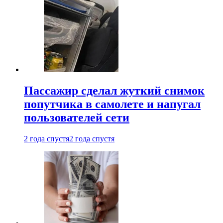
Пассажир сделал жуткий снимок
попутчика в самолете и напугал
пользователей сети
2 года спустя
2 года спустя