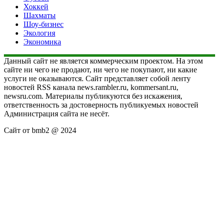
Хоккей
Шахматы
Шоу-бизнес
Экология
Экономика
Данный сайт не является коммерческим проектом. На этом
сайте ни чего не продают, ни чего не покупают, ни какие
услуги не оказываются. Сайт представляет собой ленту
новостей RSS канала news.rambler.ru, kommersant.ru,
newsru.com. Материалы публикуются без искажения,
ответственность за достоверность публикуемых новостей
Администрация сайта не несёт.
Сайт от bmb2 @ 2024