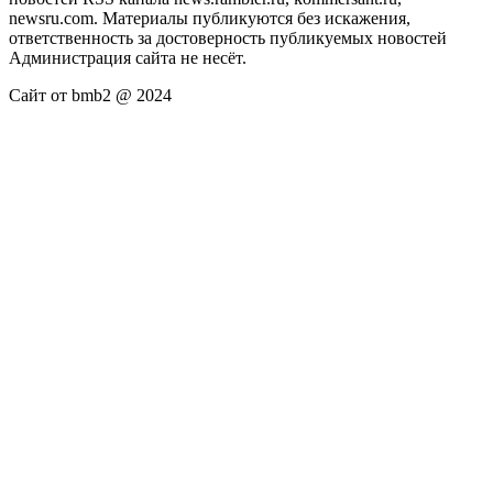
newsru.com. Материалы публикуются без искажения,
ответственность за достоверность публикуемых новостей
Администрация сайта не несёт.
Сайт от bmb2 @ 2024