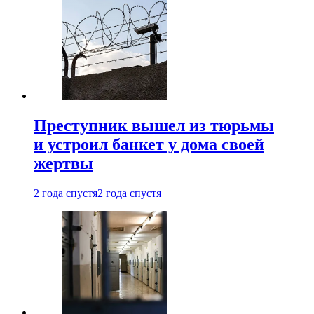
Преступник вышел из тюрьмы
и устроил банкет у дома своей
жертвы
2 года спустя
2 года спустя