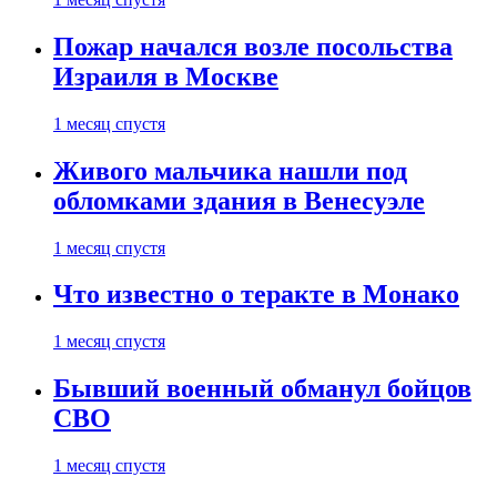
Пожар начался возле посольства
Израиля в Москве
1 месяц спустя
Живого мальчика нашли под
обломками здания в Венесуэле
1 месяц спустя
Что известно о теракте в Монако
1 месяц спустя
Бывший военный обманул бойцов
СВО
1 месяц спустя