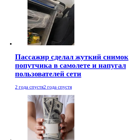
Пассажир сделал жуткий снимок
попутчика в самолете и напугал
пользователей сети
2 года спустя
2 года спустя