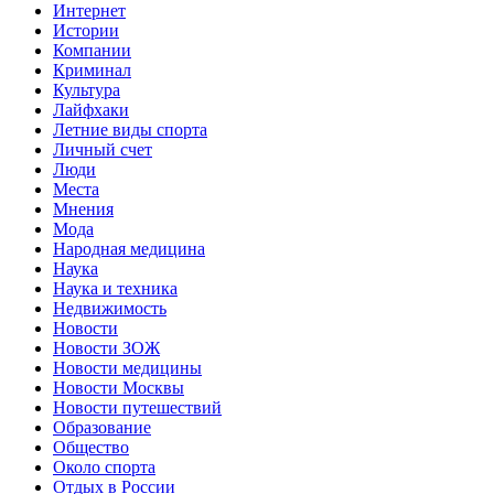
Интернет
Истории
Компании
Криминал
Культура
Лайфхаки
Летние виды спорта
Личный счет
Люди
Места
Мнения
Мода
Народная медицина
Наука
Наука и техника
Недвижимость
Новости
Новости ЗОЖ
Новости медицины
Новости Москвы
Новости путешествий
Образование
Общество
Около спорта
Отдых в России