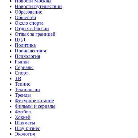
Новости Москвы
Новости путешествий
Образование
Общество
Около спорта
Отдых в России
Отдых за границей
ПДД
Политика
Происшествия
Психология
Рынки
Сериалы
Спорт
ТВ
Теннис
Технологии
Тренды
Фигурное катание
Фильмы и сериалы
Футбол
Хоккей
Шахматы
Шоу-бизнес
Экология