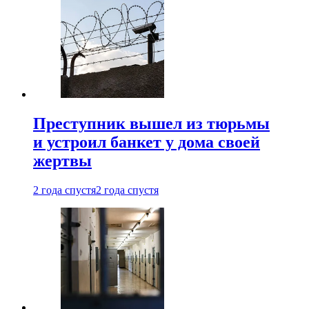
Преступник вышел из тюрьмы
и устроил банкет у дома своей
жертвы
2 года спустя
2 года спустя