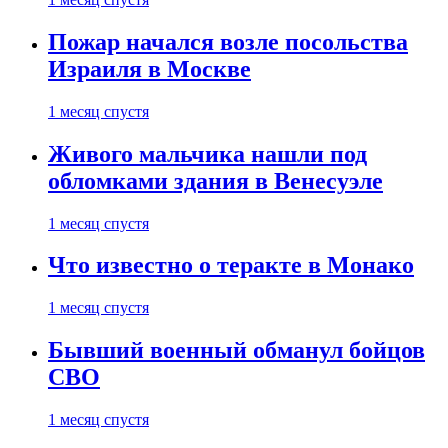
Пожар начался возле посольства
Израиля в Москве
1 месяц спустя
Живого мальчика нашли под
обломками здания в Венесуэле
1 месяц спустя
Что известно о теракте в Монако
1 месяц спустя
Бывший военный обманул бойцов
СВО
1 месяц спустя