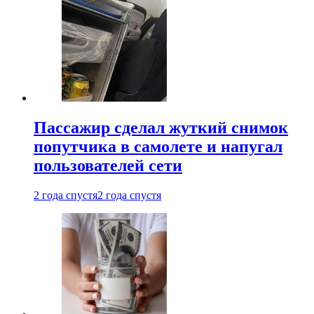
Пассажир сделал жуткий снимок
попутчика в самолете и напугал
пользователей сети
2 года спустя
2 года спустя