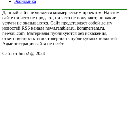
Экономика
Данный сайт не является коммерческим проектом. На этом
сайте ни чего не продают, ни чего не покупают, ни какие
услуги не оказываются. Сайт представляет собой ленту
новостей RSS канала news.rambler.ru, kommersant.ru,
newsru.com. Материалы публикуются без искажения,
ответственность за достоверность публикуемых новостей
Администрация сайта не несёт.
Сайт от bmb2 @ 2024