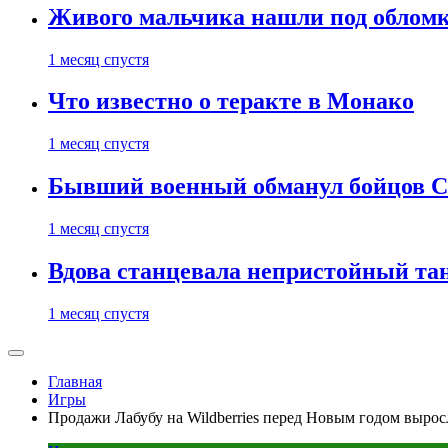
Живого мальчика нашли под обломк
1 месяц спустя
Что известно о теракте в Монако
1 месяц спустя
Бывший военный обманул бойцов 
1 месяц спустя
Вдова станцевала непристойный тане
1 месяц спустя
Главная
Игры
Продажи Лабубу на Wildberries перед Новым годом вырос