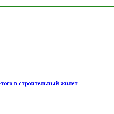
етого в строительный жилет