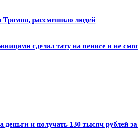
да Трампа, рассмешило людей
ицами сделал тату на пенисе и не смог
а деньги и получать 130 тысяч рублей за