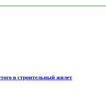
етого в строительный жилет