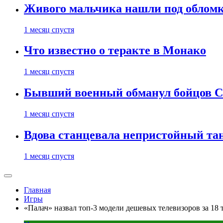
Живого мальчика нашли под обломк
1 месяц спустя
Что известно о теракте в Монако
1 месяц спустя
Бывший военный обманул бойцов 
1 месяц спустя
Вдова станцевала непристойный тане
1 месяц спустя
Главная
Игры
«Палач» назвал топ-3 модели дешевых телевизоров за 18 