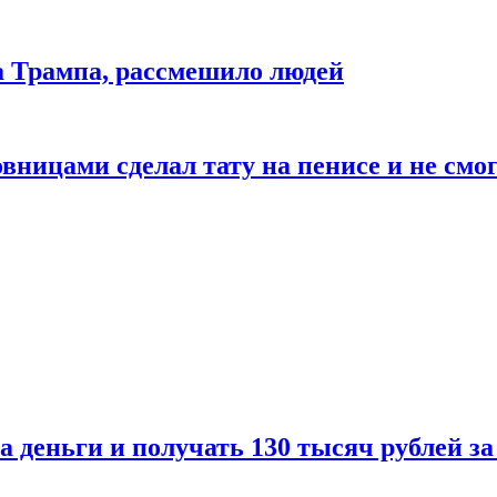
да Трампа, рассмешило людей
ицами сделал тату на пенисе и не смог
а деньги и получать 130 тысяч рублей за